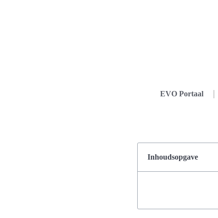
EVO Portaal
Inhoudsopgave