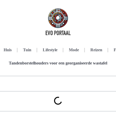
Huis
Tuin
Lifestyle
Mode
Reizen
F
Tandenborstelhouders voor een georganiseerde wastafel