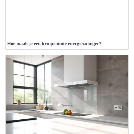
Hoe maak je een kruipruimte energiezuiniger?