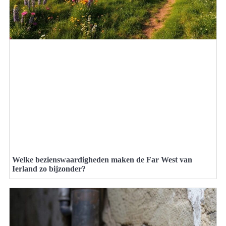
Welke bezienswaardigheden maken de Far West van
Ierland zo bijzonder?