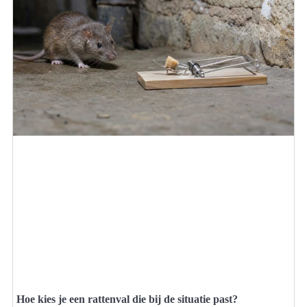
Hoe kies je een rattenval die bij de situatie past?