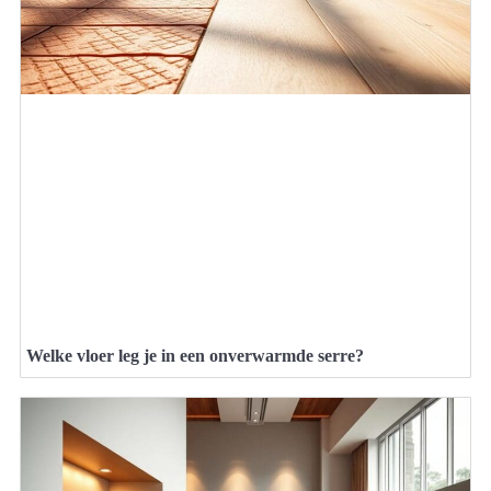
Welke vloer leg je in een onverwarmde serre?