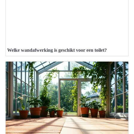
Welke wandafwerking is geschikt voor een toilet?