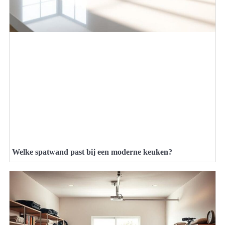
Welke spatwand past bij een moderne keuken?