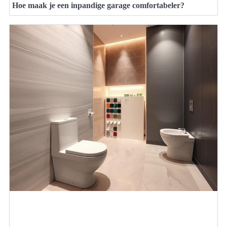
Hoe maak je een inpandige garage comfortabeler?