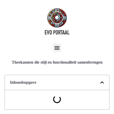
Theekannen die stijl en functionaliteit samenbrengen
Inhoudsopgave