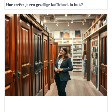
Hoe creëer je een gezellige koffiehoek in huis?