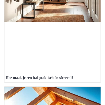
Hoe maak je een hal praktisch én sfeervol?