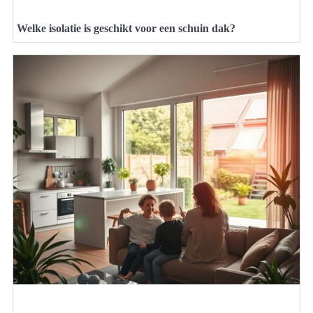
Welke isolatie is geschikt voor een schuin dak?