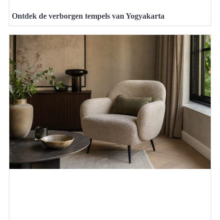
Ontdek de verborgen tempels van Yogyakarta