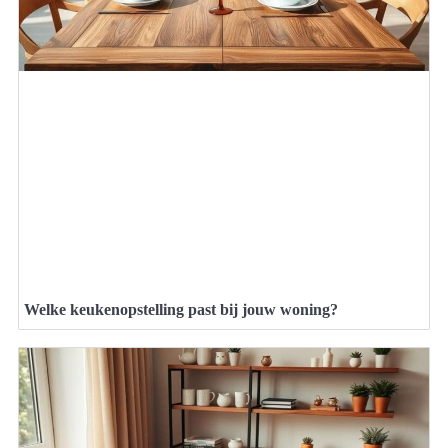
Welke keukenopstelling past bij jouw woning?