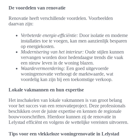
De voordelen van renovatie
Renovatie heeft verschillende voordelen. Voorbeelden
daarvan zijn:
Verbeterde energie-efficiëntie:
Door isolatie en moderne
installaties toe te voegen, kan men aanzienlijk besparen
op energiekosten.
Modernisering van het interieur:
Oude stijlen kunnen
vervangen worden door hedendaagse trends die vaak
een nieuw leven in de woning blazen.
Waardevermeerdering:
Een goed uitgevoerde
woningrenovatie verhoogt de marktwaarde, wat
voordelig kan zijn bij een toekomstige verkoop.
Lokale vakmannen en hun expertise
Het inschakelen van lokale vakmannen is van groot belang
voor het succes van een renovatieproject. Deze professionals
beschikken over de juiste expertise en kennen de regionale
bouwvoorschriften. Hierdoor kunnen zij de renovatie in
Lelystad efficiënt en volgens de wettelijke vereisten uitvoeren.
Tips voor een vlekkeloze woningrenovatie in Lelystad