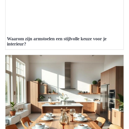
Waarom zijn armstoelen een stijlvolle keuze voor je
interieur?