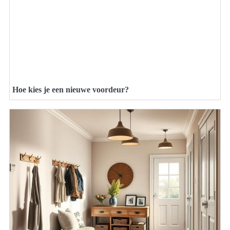
Hoe kies je een nieuwe voordeur?