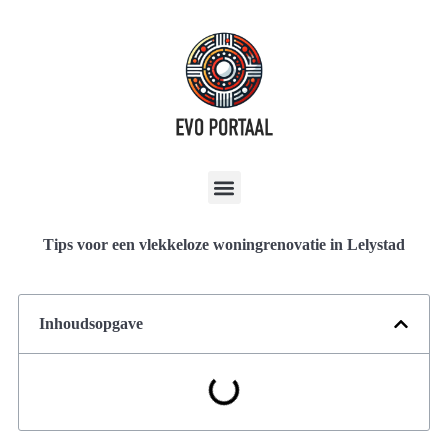
Tips voor een vlekkeloze woningrenovatie in Lelystad
Inhoudsopgave