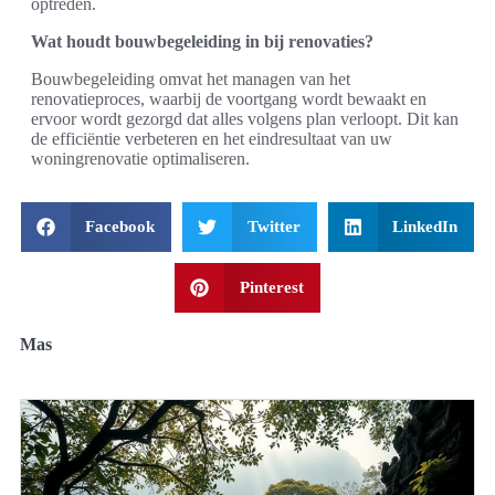
optreden.
Wat houdt bouwbegeleiding in bij renovaties?
Bouwbegeleiding omvat het managen van het
renovatieproces, waarbij de voortgang wordt bewaakt en
ervoor wordt gezorgd dat alles volgens plan verloopt. Dit kan
de efficiëntie verbeteren en het eindresultaat van uw
woningrenovatie optimaliseren.
Facebook
Twitter
LinkedIn
Pinterest
Mas