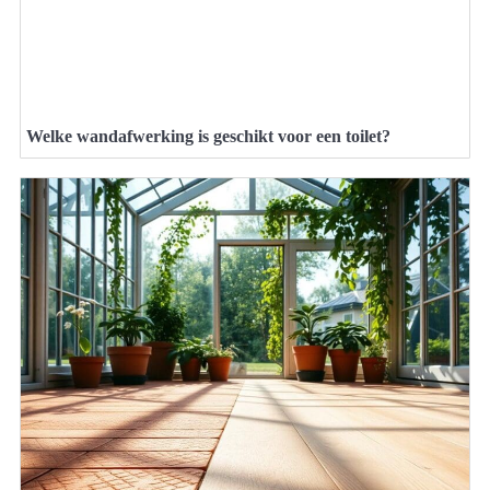
Welke wandafwerking is geschikt voor een toilet?