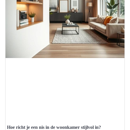
Hoe richt je een nis in de woonkamer stijlvol in?