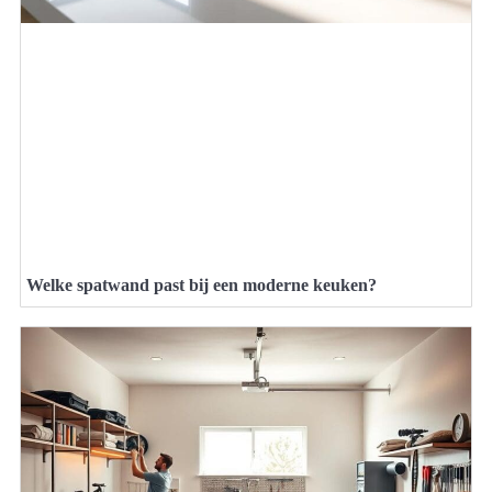
Welke spatwand past bij een moderne keuken?