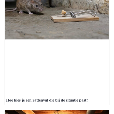
Hoe kies je een rattenval die bij de situatie past?