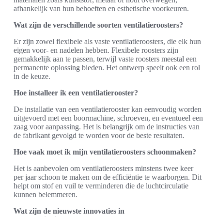
afhankelijk van hun behoeften en esthetische voorkeuren.
Wat zijn de verschillende soorten ventilatieroosters?
Er zijn zowel flexibele als vaste ventilatieroosters, die elk hun
eigen voor- en nadelen hebben. Flexibele roosters zijn
gemakkelijk aan te passen, terwijl vaste roosters meestal een
permanente oplossing bieden. Het ontwerp speelt ook een rol
in de keuze.
Hoe installeer ik een ventilatierooster?
De installatie van een ventilatierooster kan eenvoudig worden
uitgevoerd met een boormachine, schroeven, en eventueel een
zaag voor aanpassing. Het is belangrijk om de instructies van
de fabrikant gevolgd te worden voor de beste resultaten.
Hoe vaak moet ik mijn ventilatieroosters schoonmaken?
Het is aanbevolen om ventilatieroosters minstens twee keer
per jaar schoon te maken om de efficiëntie te waarborgen. Dit
helpt om stof en vuil te verminderen die de luchtcirculatie
kunnen belemmeren.
Wat zijn de nieuwste innovaties in