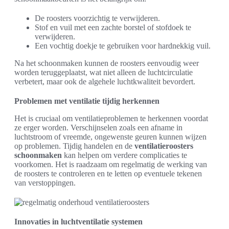
De roosters voorzichtig te verwijderen.
Stof en vuil met een zachte borstel of stofdoek te
verwijderen.
Een vochtig doekje te gebruiken voor hardnekkig vuil.
Na het schoonmaken kunnen de roosters eenvoudig weer
worden teruggeplaatst, wat niet alleen de luchtcirculatie
verbetert, maar ook de algehele luchtkwaliteit bevordert.
Problemen met ventilatie tijdig herkennen
Het is cruciaal om ventilatieproblemen te herkennen voordat
ze erger worden. Verschijnselen zoals een afname in
luchtstroom of vreemde, ongewenste geuren kunnen wijzen
op problemen. Tijdig handelen en de
ventilatieroosters
schoonmaken
kan helpen om verdere complicaties te
voorkomen. Het is raadzaam om regelmatig de werking van
de roosters te controleren en te letten op eventuele tekenen
van verstoppingen.
Innovaties in luchtventilatie systemen