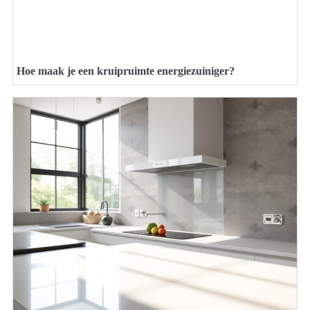
Hoe maak je een kruipruimte energiezuiniger?