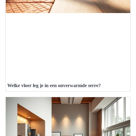
Welke vloer leg je in een onverwarmde serre?