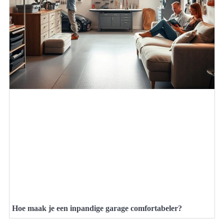
Hoe maak je een inpandige garage comfortabeler?