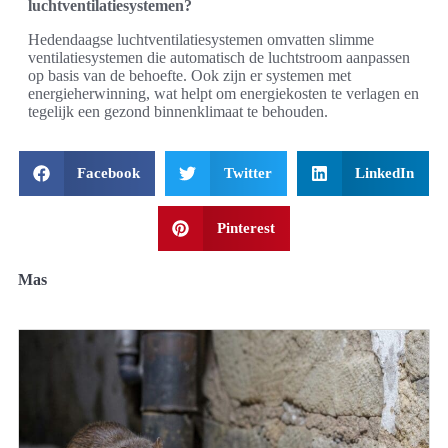
luchtventilatiesystemen?
Hedendaagse luchtventilatiesystemen omvatten slimme
ventilatiesystemen die automatisch de luchtstroom aanpassen
op basis van de behoefte. Ook zijn er systemen met
energieherwinning, wat helpt om energiekosten te verlagen en
tegelijk een gezond binnenklimaat te behouden.
Facebook
Twitter
LinkedIn
Pinterest
Mas