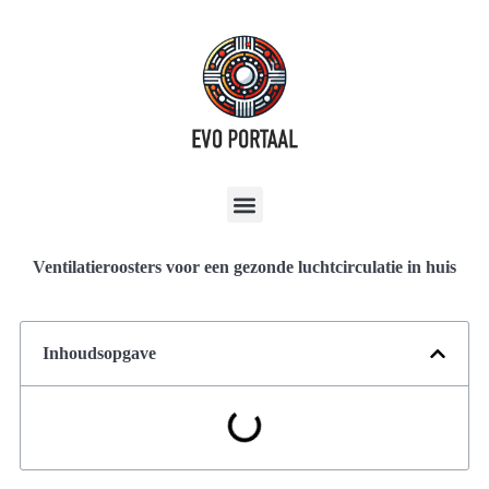
Ventilatieroosters voor een gezonde luchtcirculatie in huis
Inhoudsopgave