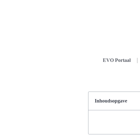
EVO Portaal
Inhoudsopgave