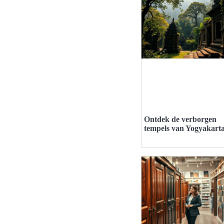
Ontdek de verborgen
tempels van Yogyakart