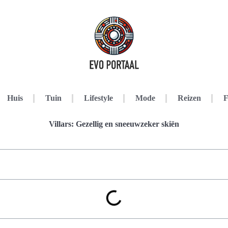
Huis
Tuin
Lifestyle
Mode
Reizen
F
Villars: Gezellig en sneeuwzeker skiën