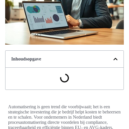
Inhoudsopgave
Automatisering is geen trend die voorbijwaait; het is een
strategische investering die je bedrijf helpt kosten te beheersen
en te schalen. Voor ondernemers in Nederland biedt
procesautomatisering directe voordelen bij compliance,
traceerbaarheid en efficiëntie binnen EU- en AVG-kaders.