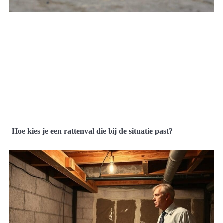
Hoe kies je een rattenval die bij de situatie past?