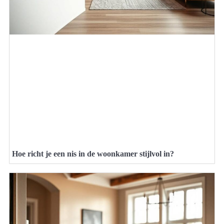
Hoe richt je een nis in de woonkamer stijlvol in?