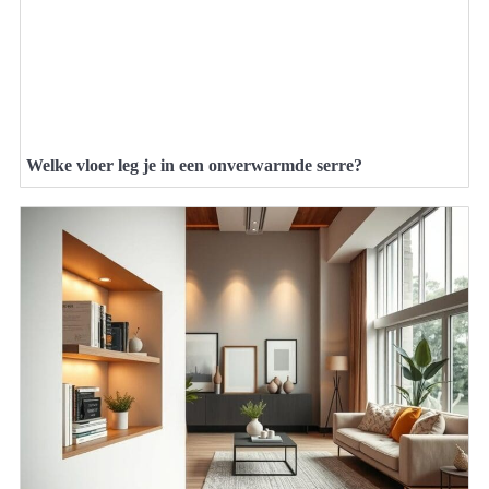
Welke vloer leg je in een onverwarmde serre?