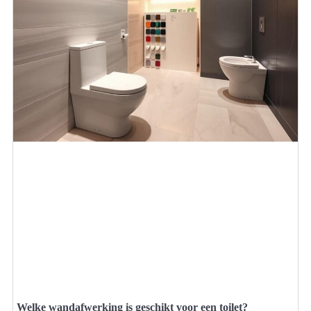
Welke wandafwerking is geschikt voor een toilet?