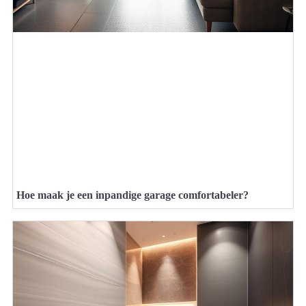
Hoe maak je een inpandige garage comfortabeler?