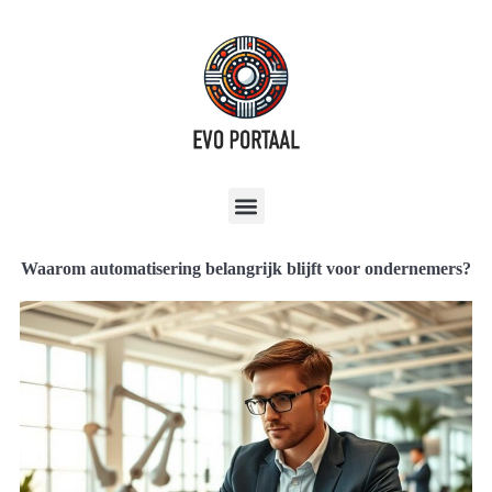
Waarom automatisering belangrijk blijft voor ondernemers?