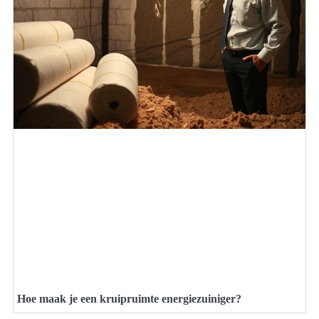
Hoe maak je een kruipruimte energiezuiniger?