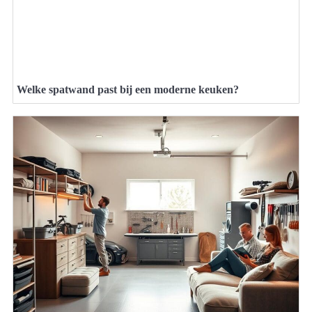
Welke spatwand past bij een moderne keuken?