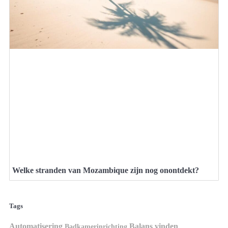
Welke stranden van Mozambique zijn nog onontdekt?
Tags
Automatisering
Balans vinden
Badkamerinrichting