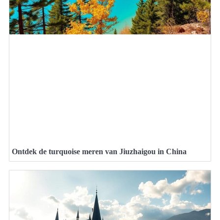
Ontdek de turquoise meren van Jiuzhaigou in China