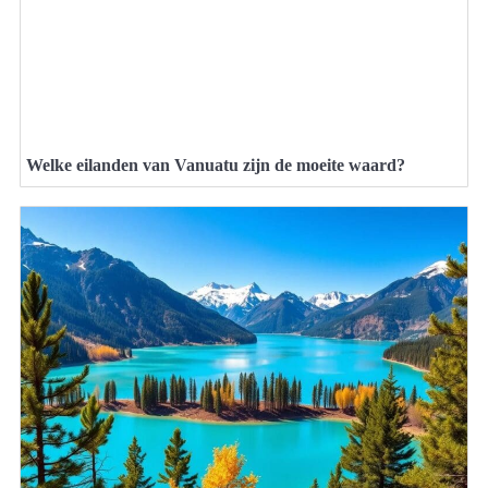
Welke eilanden van Vanuatu zijn de moeite waard?