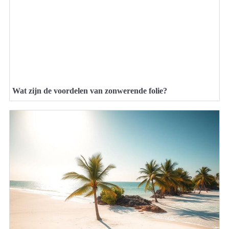
Wat zijn de voordelen van zonwerende folie?