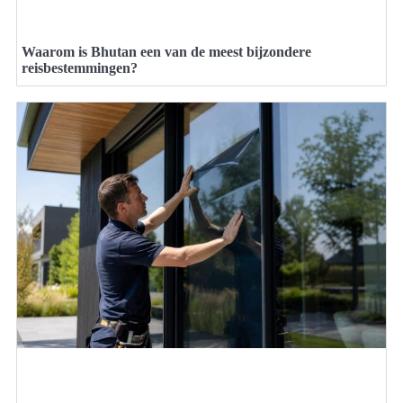
Waarom is Bhutan een van de meest bijzondere
reisbestemmingen?