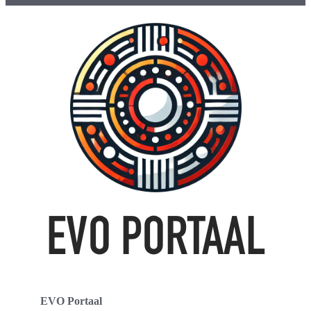
EVO Portaal