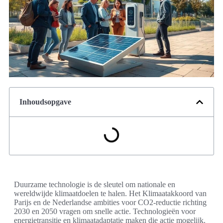
Inhoudsopgave
Duurzame technologie is de sleutel om nationale en
wereldwijde klimaatdoelen te halen. Het Klimaatakkoord van
Parijs en de Nederlandse ambities voor CO2-reductie richting
2030 en 2050 vragen om snelle actie. Technologieën voor
energietransitie en klimaatadaptatie maken die actie mogelijk.