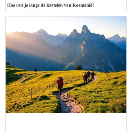
Hoe reis je langs de kastelen van Roemenië?