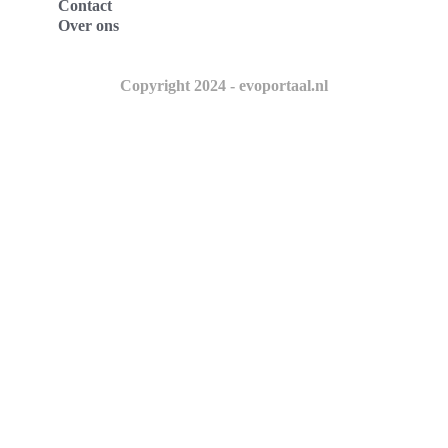
Contact
Over ons
Copyright 2024 - evoportaal.nl