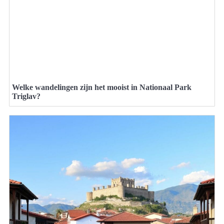
Welke wandelingen zijn het mooist in Nationaal Park
Triglav?