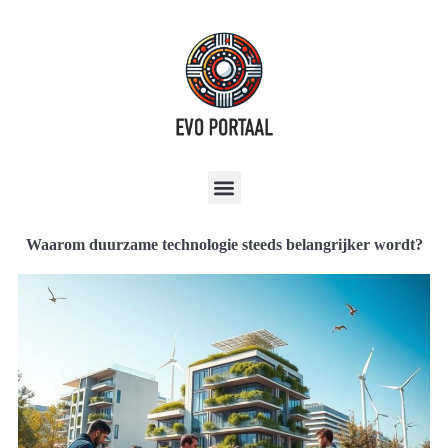
Waarom duurzame technologie steeds belangrijker wordt?