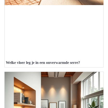
Welke vloer leg je in een onverwarmde serre?