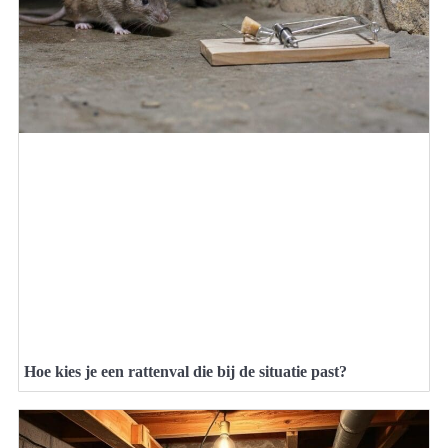
Hoe kies je een rattenval die bij de situatie past?