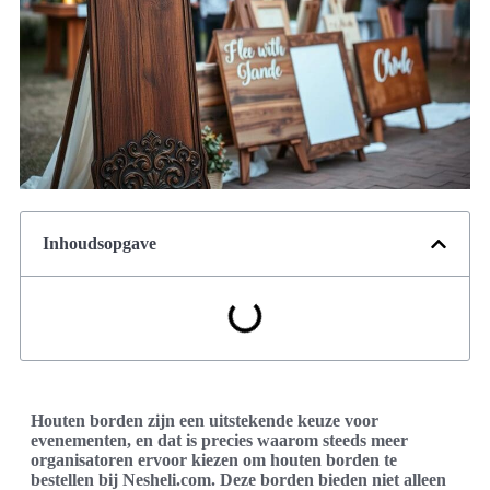
Inhoudsopgave
Houten borden zijn een uitstekende keuze voor
evenementen, en dat is precies waarom steeds meer
organisatoren ervoor kiezen om houten borden te
bestellen bij Nesheli.com. Deze borden bieden niet alleen