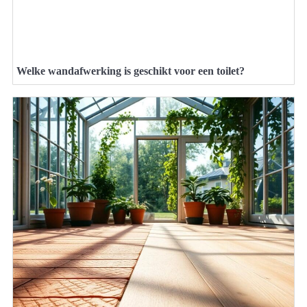
Welke wandafwerking is geschikt voor een toilet?