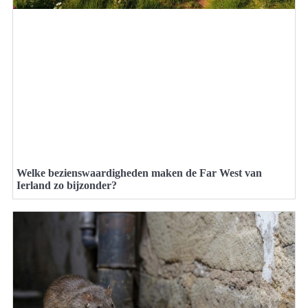
Welke bezienswaardigheden maken de Far West van
Ierland zo bijzonder?