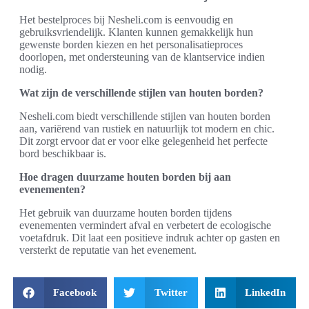
Het bestelproces bij Nesheli.com is eenvoudig en
gebruiksvriendelijk. Klanten kunnen gemakkelijk hun
gewenste borden kiezen en het personalisatieproces
doorlopen, met ondersteuning van de klantservice indien
nodig.
Wat zijn de verschillende stijlen van houten borden?
Nesheli.com biedt verschillende stijlen van houten borden
aan, variërend van rustiek en natuurlijk tot modern en chic.
Dit zorgt ervoor dat er voor elke gelegenheid het perfecte
bord beschikbaar is.
Hoe dragen duurzame houten borden bij aan
evenementen?
Het gebruik van duurzame houten borden tijdens
evenementen vermindert afval en verbetert de ecologische
voetafdruk. Dit laat een positieve indruk achter op gasten en
versterkt de reputatie van het evenement.
Facebook
Twitter
LinkedIn