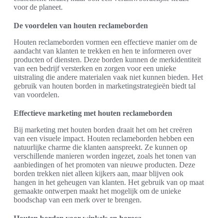
voor de planeet.
De voordelen van houten reclameborden
Houten reclameborden vormen een effectieve manier om de
aandacht van klanten te trekken en hen te informeren over
producten of diensten. Deze borden kunnen de merkidentiteit
van een bedrijf versterken en zorgen voor een unieke
uitstraling die andere materialen vaak niet kunnen bieden. Het
gebruik van houten borden in marketingstrategieën biedt tal
van voordelen.
Effectieve marketing met houten reclameborden
Bij marketing met houten borden draait het om het creëren
van een visuele impact. Houten reclameborden hebben een
natuurlijke charme die klanten aanspreekt. Ze kunnen op
verschillende manieren worden ingezet, zoals het tonen van
aanbiedingen of het promoten van nieuwe producten. Deze
borden trekken niet alleen kijkers aan, maar blijven ook
hangen in het geheugen van klanten. Het gebruik van op maat
gemaakte ontwerpen maakt het mogelijk om de unieke
boodschap van een merk over te brengen.