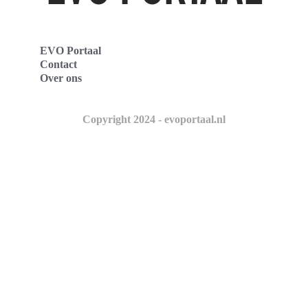
EVO Portaal
Contact
Over ons
Copyright 2024 - evoportaal.nl