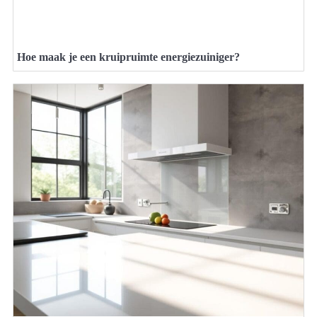
Hoe maak je een kruipruimte energiezuiniger?