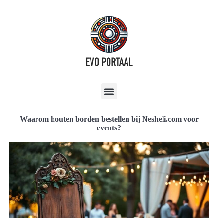
Waarom houten borden bestellen bij Nesheli.com voor
events?