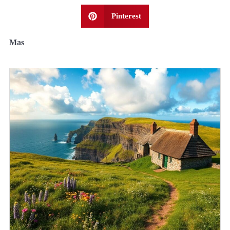
Pinterest
Mas