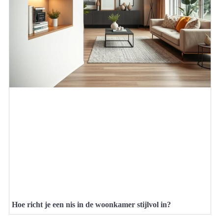
Hoe richt je een nis in de woonkamer stijlvol in?