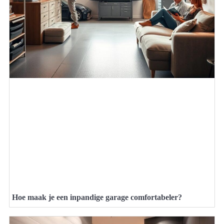
Hoe maak je een inpandige garage comfortabeler?