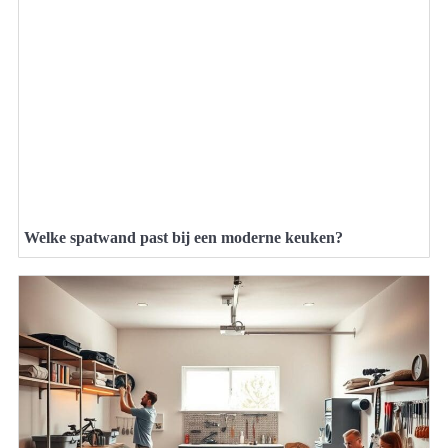
Welke spatwand past bij een moderne keuken?