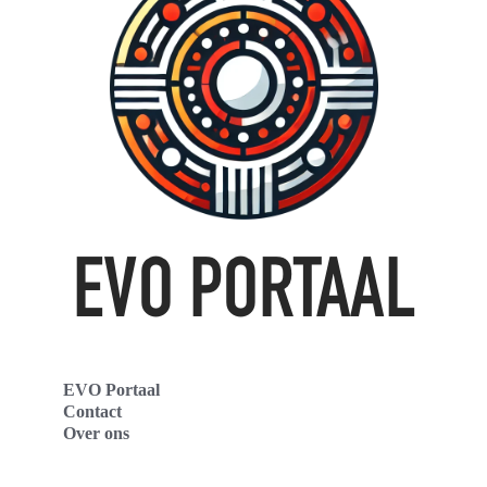
EVO Portaal
Contact
Over ons