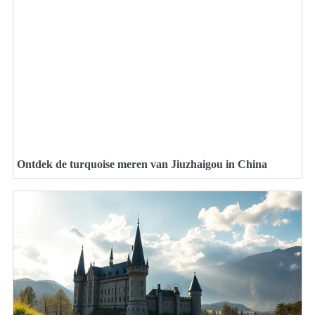
Ontdek de turquoise meren van Jiuzhaigou in China