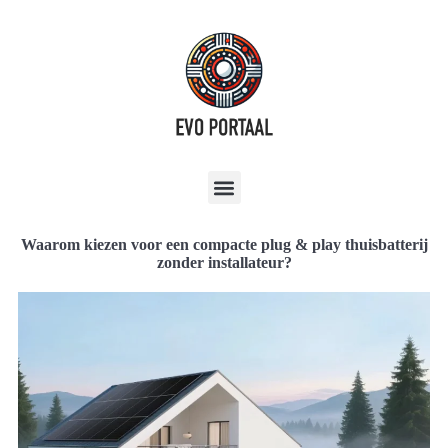
Waarom kiezen voor een compacte plug & play thuisbatterij
zonder installateur?