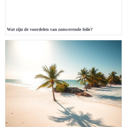
Wat zijn de voordelen van zonwerende folie?