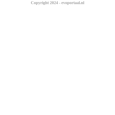
Copyright 2024 - evoportaal.nl