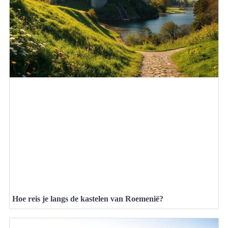
Hoe reis je langs de kastelen van Roemenië?