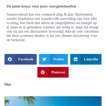
De juiste keuze voor jouw energiebehoeften
Samenvattend kan een compacte plug & play thuisbatterij
zonder installateur een waardevolle aanvulling zijn voor elke
woning. Het biedt niet alleen de mogelijkheid om energie op
te slaan en te gebruiken wanneer dat nodig is, maar het draagt
ook bij aan een duurzamere levensstijl. Met de vele voordelen
die deze systemen bieden, is het een slimme investering voor
de toekomst.
Facebook
Twitter
LinkedIn
Pinterest
Mas