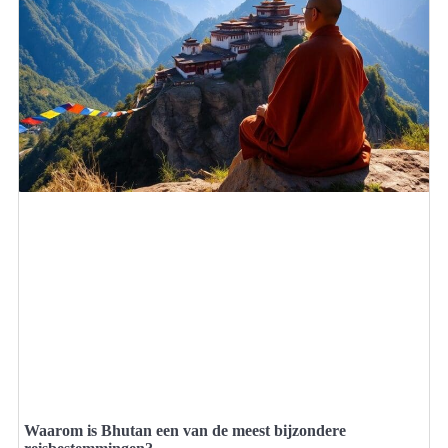
Waarom is Bhutan een van de meest bijzondere