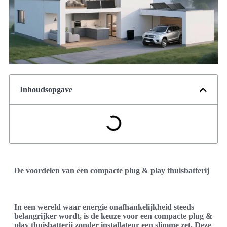
Inhoudsopgave
De voordelen van een compacte plug & play thuisbatterij
In een wereld waar energie onafhankelijkheid steeds
belangrijker wordt, is de keuze voor een compacte plug &
play thuisbatterij zonder installateur een slimme zet. Deze