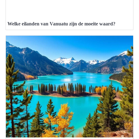
Welke eilanden van Vanuatu zijn de moeite waard?