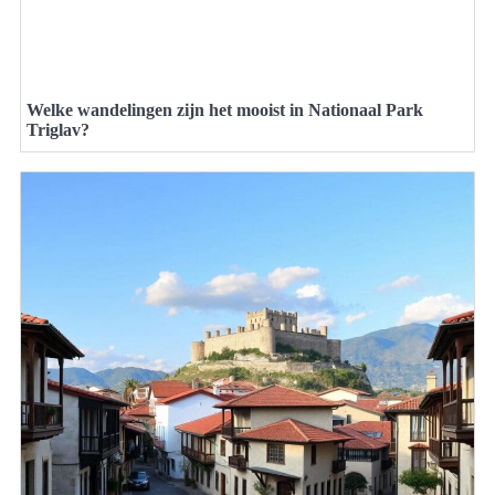
Welke wandelingen zijn het mooist in Nationaal Park
Triglav?