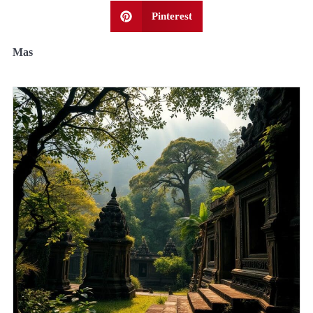
Pinterest
Mas