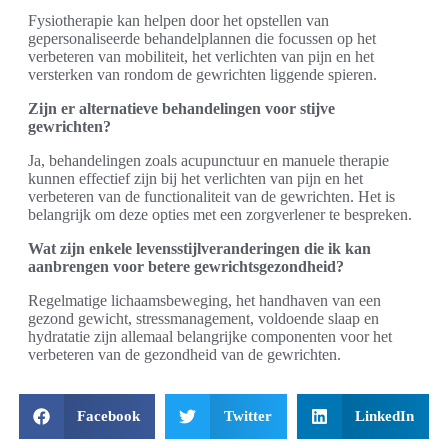
Fysiotherapie kan helpen door het opstellen van
gepersonaliseerde behandelplannen die focussen op het
verbeteren van mobiliteit, het verlichten van pijn en het
versterken van rondom de gewrichten liggende spieren.
Zijn er alternatieve behandelingen voor stijve
gewrichten?
Ja, behandelingen zoals acupunctuur en manuele therapie
kunnen effectief zijn bij het verlichten van pijn en het
verbeteren van de functionaliteit van de gewrichten. Het is
belangrijk om deze opties met een zorgverlener te bespreken.
Wat zijn enkele levensstijlveranderingen die ik kan
aanbrengen voor betere gewrichtsgezondheid?
Regelmatige lichaamsbeweging, het handhaven van een
gezond gewicht, stressmanagement, voldoende slaap en
hydratatie zijn allemaal belangrijke componenten voor het
verbeteren van de gezondheid van de gewrichten.
Facebook
Twitter
LinkedIn