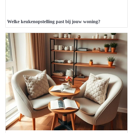
Welke keukenopstelling past bij jouw woning?