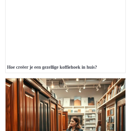
Hoe creëer je een gezellige koffiehoek in huis?