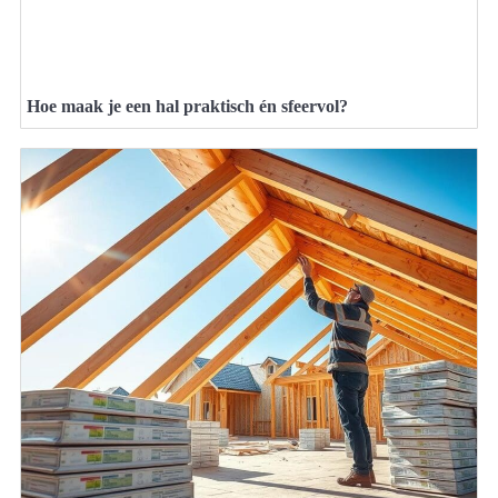
Hoe maak je een hal praktisch én sfeervol?