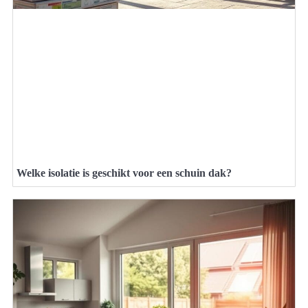
Welke isolatie is geschikt voor een schuin dak?