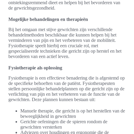
ontstekingsremmend dieet en helpen bij het bevorderen van
de gewrichtsgezondheid.
Mogelijke behandelingen en therapieën
Bij het omgaan met stijve gewrichten zijn verschillende
behandelmethoden beschikbaar die kunnen helpen bij het
verminderen van pijn en het verbeteren van de mobiliteit.
Fysiotherapie speelt hierbij een cruciale rol, met
gespecialiseerde technieken die gericht zijn op herstel en het
bevorderen van een actief leven.
Fysiotherapie als oplossing
Fysiotherapie is een effectieve benadering die is afgestemd op
de specifieke behoeften van de patiënt. Fysiotherapeuten
stellen persoonlijke behandelplannen op die gericht zijn op de
verlichting van pijn en het verbeteren van de functie van de
gewrichten. Deze plannen kunnen bestaan uit:
Manuele therapie, die gericht is op het herstellen van de
beweeglijkheid in gewrichten
Gerichte oefeningen die de spieren rondom de
gewrichten versterken
Adviezen over houdingen en ergonomie die de