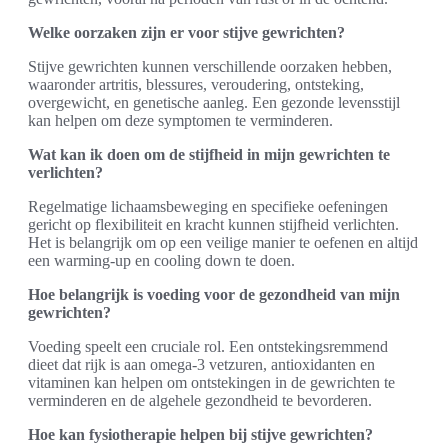
Welke oorzaken zijn er voor stijve gewrichten?
Stijve gewrichten kunnen verschillende oorzaken hebben,
waaronder artritis, blessures, veroudering, ontsteking,
overgewicht, en genetische aanleg. Een gezonde levensstijl
kan helpen om deze symptomen te verminderen.
Wat kan ik doen om de stijfheid in mijn gewrichten te
verlichten?
Regelmatige lichaamsbeweging en specifieke oefeningen
gericht op flexibiliteit en kracht kunnen stijfheid verlichten.
Het is belangrijk om op een veilige manier te oefenen en altijd
een warming-up en cooling down te doen.
Hoe belangrijk is voeding voor de gezondheid van mijn
gewrichten?
Voeding speelt een cruciale rol. Een ontstekingsremmend
dieet dat rijk is aan omega-3 vetzuren, antioxidanten en
vitaminen kan helpen om ontstekingen in de gewrichten te
verminderen en de algehele gezondheid te bevorderen.
Hoe kan fysiotherapie helpen bij stijve gewrichten?