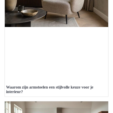
Waarom zijn armstoelen een stijlvolle keuze voor je
interieur?