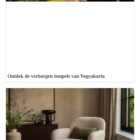
Ontdek de verborgen tempels van Yogyakarta