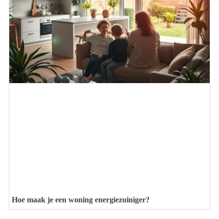
Hoe maak je een woning energiezuiniger?