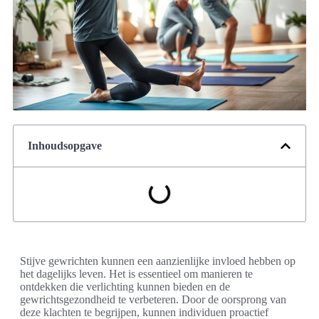
Inhoudsopgave
Stijve gewrichten kunnen een aanzienlijke invloed hebben op
het dagelijks leven. Het is essentieel om manieren te
ontdekken die verlichting kunnen bieden en de
gewrichtsgezondheid te verbeteren. Door de oorsprong van
deze klachten te begrijpen, kunnen individuen proactief