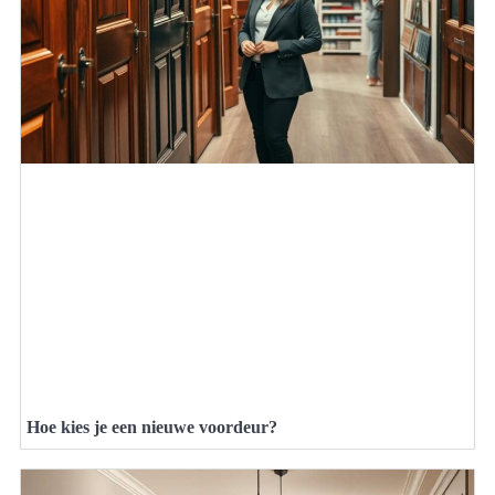
Hoe kies je een nieuwe voordeur?