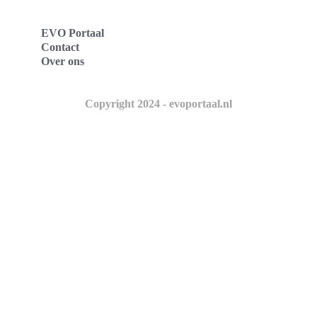
EVO Portaal
Contact
Over ons
Copyright 2024 - evoportaal.nl