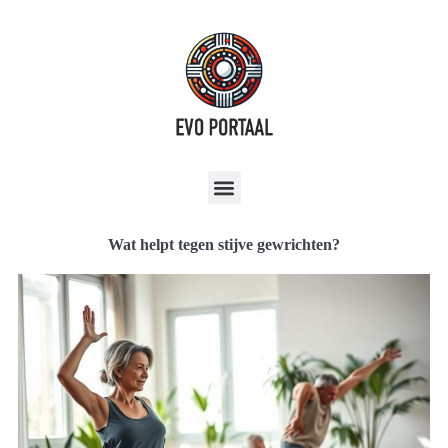
Wat helpt tegen stijve gewrichten?