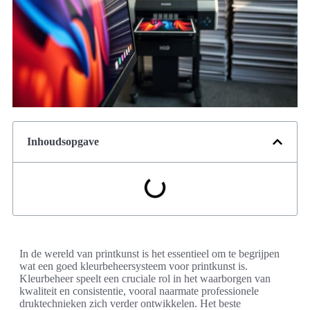
Inhoudsopgave
In de wereld van printkunst is het essentieel om te begrijpen
wat een goed kleurbeheersysteem voor printkunst is.
Kleurbeheer speelt een cruciale rol in het waarborgen van
kwaliteit en consistentie, vooral naarmate professionele
druktechnieken zich verder ontwikkelen. Het beste