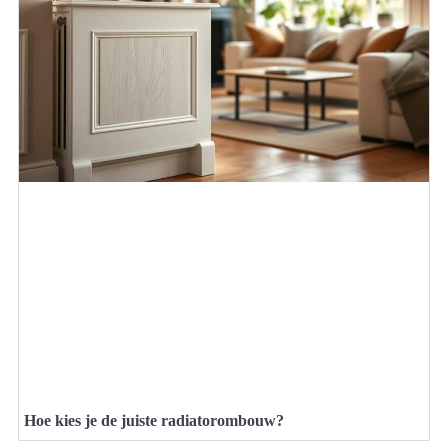
Hoe kies je de juiste radiatorombouw?