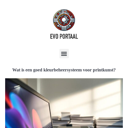
Wat is een goed kleurbeheersysteem voor printkunst?