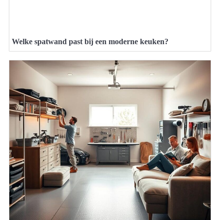
Welke spatwand past bij een moderne keuken?