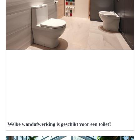
Welke wandafwerking is geschikt voor een toilet?