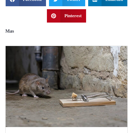
Pinterest
Mas