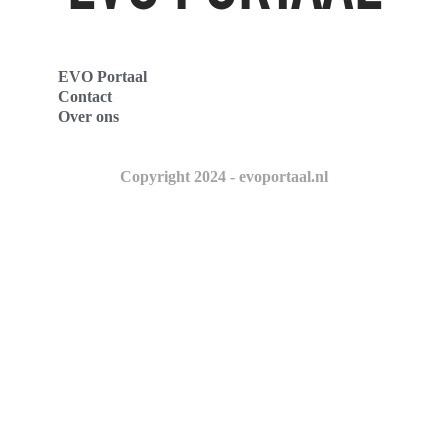
EVO Portaal
Contact
Over ons
Copyright 2024 - evoportaal.nl