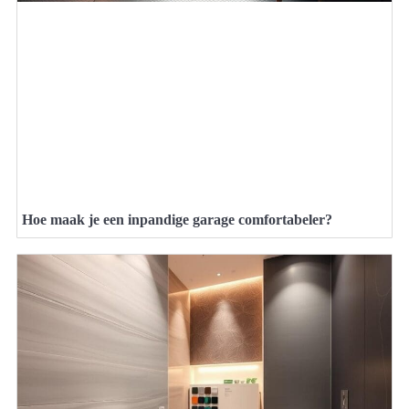
Hoe maak je een inpandige garage comfortabeler?