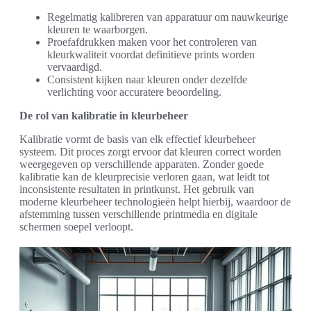
Regelmatig kalibreren van apparatuur om nauwkeurige
kleuren te waarborgen.
Proefafdrukken maken voor het controleren van
kleurkwaliteit voordat definitieve prints worden
vervaardigd.
Consistent kijken naar kleuren onder dezelfde
verlichting voor accuratere beoordeling.
De rol van kalibratie in kleurbeheer
Kalibratie vormt de basis van elk effectief kleurbeheer
systeem. Dit proces zorgt ervoor dat kleuren correct worden
weergegeven op verschillende apparaten. Zonder goede
kalibratie kan de kleurprecisie verloren gaan, wat leidt tot
inconsistente resultaten in printkunst. Het gebruik van
moderne kleurbeheer technologieën helpt hierbij, waardoor de
afstemming tussen verschillende printmedia en digitale
schermen soepel verloopt.