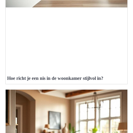
Hoe richt je een nis in de woonkamer stijlvol in?