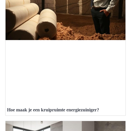
Hoe maak je een kruipruimte energiezuiniger?