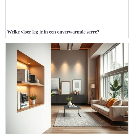
Welke vloer leg je in een onverwarmde serre?