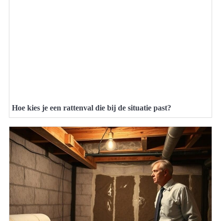
Hoe kies je een rattenval die bij de situatie past?