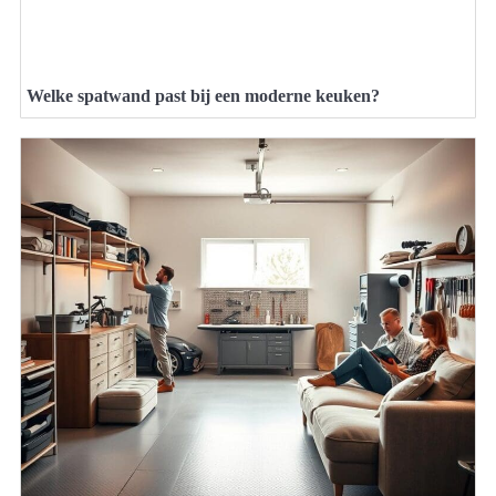
Welke spatwand past bij een moderne keuken?