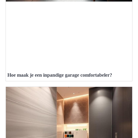
Hoe maak je een inpandige garage comfortabeler?