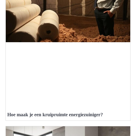
Hoe maak je een kruipruimte energiezuiniger?