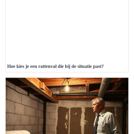
Hoe kies je een rattenval die bij de situatie past?