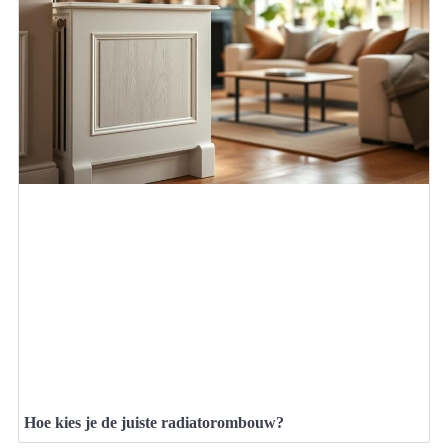
Hoe kies je de juiste radiatorombouw?