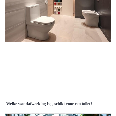
Welke wandafwerking is geschikt voor een toilet?