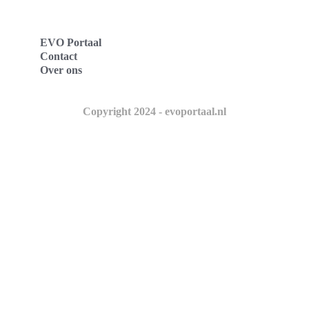
EVO Portaal
Contact
Over ons
Copyright 2024 - evoportaal.nl