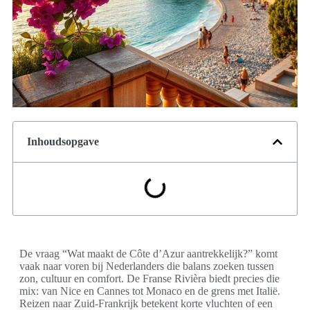
Inhoudsopgave
De vraag “Wat maakt de Côte d’Azur aantrekkelijk?” komt
vaak naar voren bij Nederlanders die balans zoeken tussen
zon, cultuur en comfort. De Franse Rivièra biedt precies die
mix: van Nice en Cannes tot Monaco en de grens met Italië.
Reizen naar Zuid-Frankrijk betekent korte vluchten of een