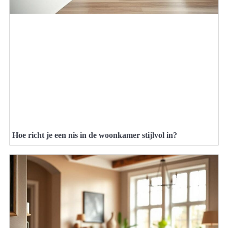
Hoe richt je een nis in de woonkamer stijlvol in?