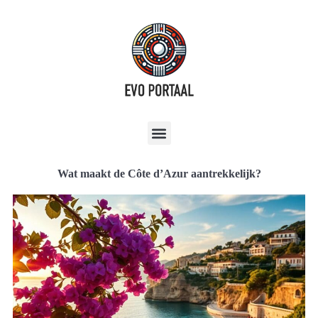
Wat maakt de Côte d’Azur aantrekkelijk?