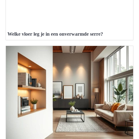
Welke vloer leg je in een onverwarmde serre?