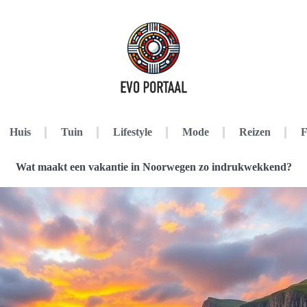
Huis
Tuin
Lifestyle
Mode
Reizen
F
Wat maakt een vakantie in Noorwegen zo indrukwekkend?