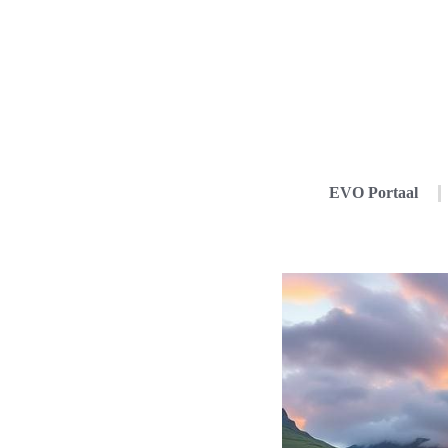
EVO Portaal