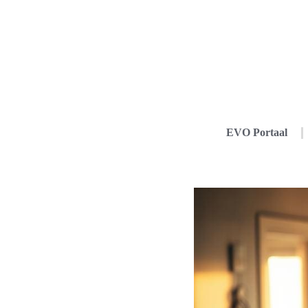
EVO Portaal