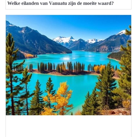
Welke eilanden van Vanuatu zijn de moeite waard?