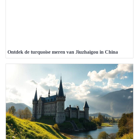
Ontdek de turquoise meren van Jiuzhaigou in China