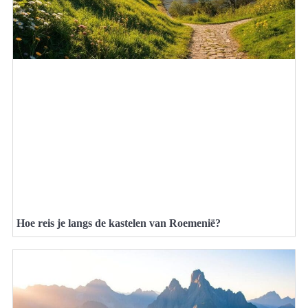
Hoe reis je langs de kastelen van Roemenië?