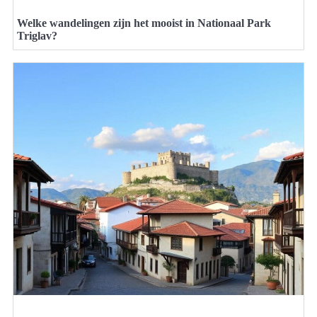
Welke wandelingen zijn het mooist in Nationaal Park
Triglav?