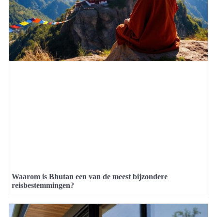
Waarom is Bhutan een van de meest bijzondere
reisbestemmingen?