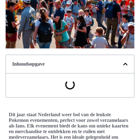
Inhoudsopgave
Dit jaar staat Nederland weer bol van de leukste
Pokemon evenementen, perfect voor zowel verzamelaars
als fans. Elk evenement biedt de kans om unieke kaarten
en merchandise te ontdekken en te ruilen met
medeverzamelaars. Het is een ideale gelegenheid om