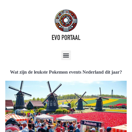
Wat zijn de leukste Pokemon events Nederland dit jaar?