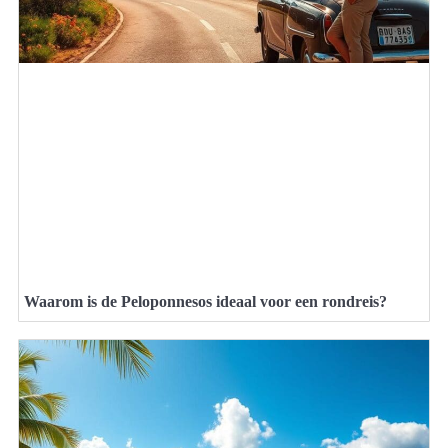
Waarom is de Peloponnesos ideaal voor een rondreis?