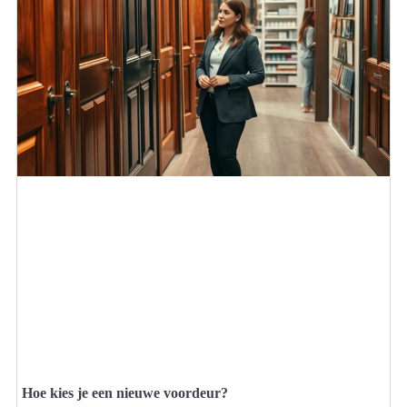
Hoe kies je een nieuwe voordeur?