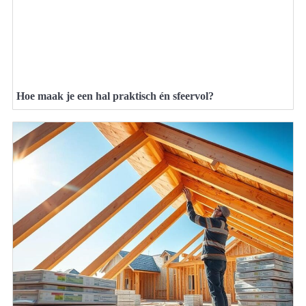
Hoe maak je een hal praktisch én sfeervol?