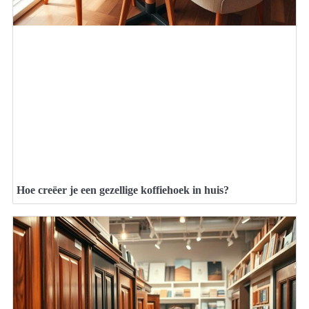
Hoe creëer je een gezellige koffiehoek in huis?