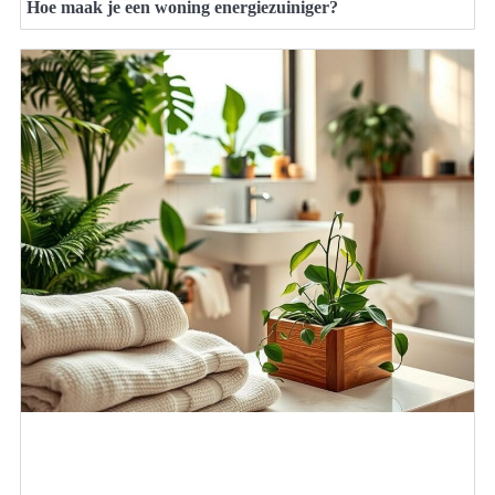
Hoe maak je een woning energiezuiniger?