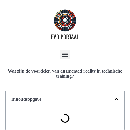
Wat zijn de voordelen van augmented reality in technische
training?
Inhoudsopgave