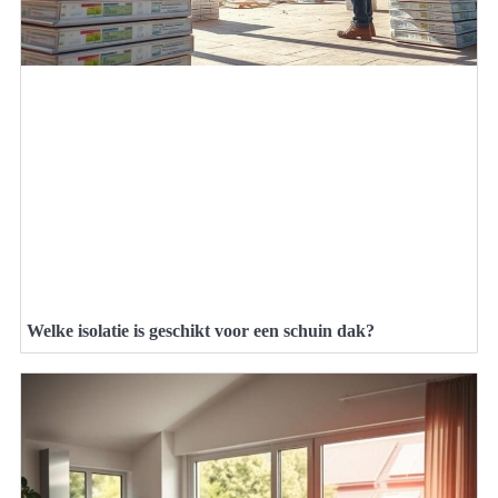
Welke isolatie is geschikt voor een schuin dak?