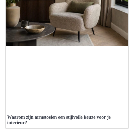
Waarom zijn armstoelen een stijlvolle keuze voor je
interieur?