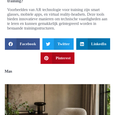
training?
Voorbeelden van AR technologie voor training zijn smart
glasses, mobiele apps, en virtual reality-headsets. Deze tools
bieden innovatieve manieren om technische vaardigheden aan
te leren en kunnen gemakkelijk geïntegreerd worden in
bestaande trainingsstructuren.
Facebook
Twitter
LinkedIn
Pinterest
Mas