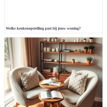
Welke keukenopstelling past bij jouw woning?