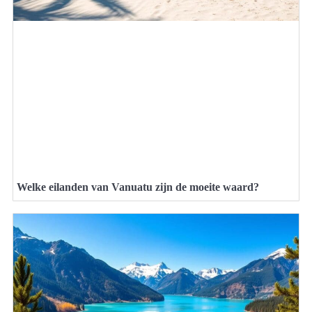
Welke eilanden van Vanuatu zijn de moeite waard?