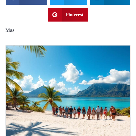
Pinterest
Mas