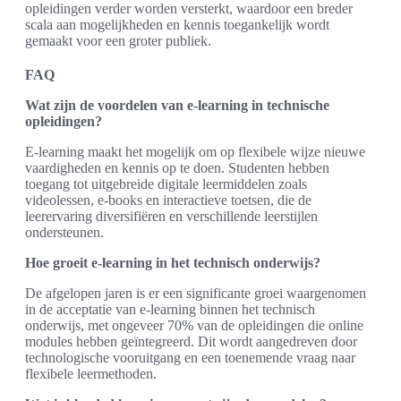
opleidingen verder worden versterkt, waardoor een breder
scala aan mogelijkheden en kennis toegankelijk wordt
gemaakt voor een groter publiek.
FAQ
Wat zijn de voordelen van e-learning in technische
opleidingen?
E-learning maakt het mogelijk om op flexibele wijze nieuwe
vaardigheden en kennis op te doen. Studenten hebben
toegang tot uitgebreide digitale leermiddelen zoals
videolessen, e-books en interactieve toetsen, die de
leerervaring diversifiëren en verschillende leerstijlen
ondersteunen.
Hoe groeit e-learning in het technisch onderwijs?
De afgelopen jaren is er een significante groei waargenomen
in de acceptatie van e-learning binnen het technisch
onderwijs, met ongeveer 70% van de opleidingen die online
modules hebben geïntegreerd. Dit wordt aangedreven door
technologische vooruitgang en een toenemende vraag naar
flexibele leermethoden.