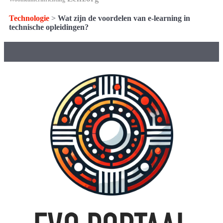
Technologie
>
Wat zijn de voordelen van e-learning in
technische opleidingen?