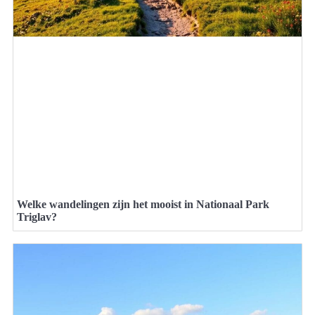
Welke wandelingen zijn het mooist in Nationaal Park
Triglav?