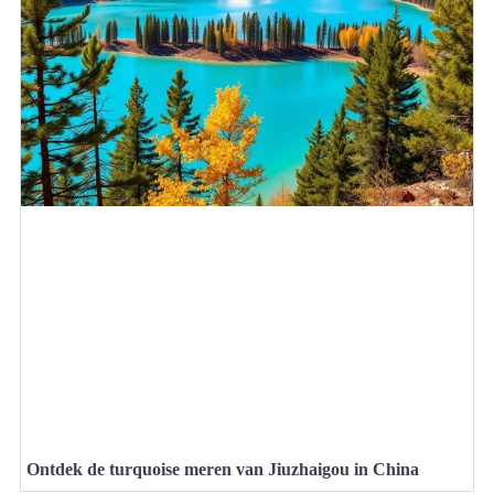
Ontdek de turquoise meren van Jiuzhaigou in China