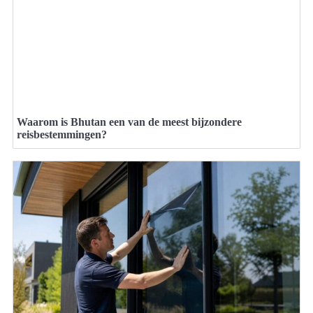
Waarom is Bhutan een van de meest bijzondere
reisbestemmingen?