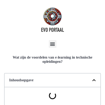
Wat zijn de voordelen van e-learning in technische
opleidingen?
Inhoudsopgave