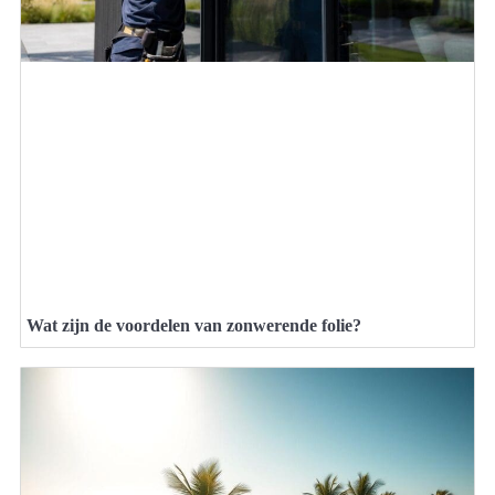
Wat zijn de voordelen van zonwerende folie?