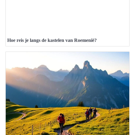
Hoe reis je langs de kastelen van Roemenië?