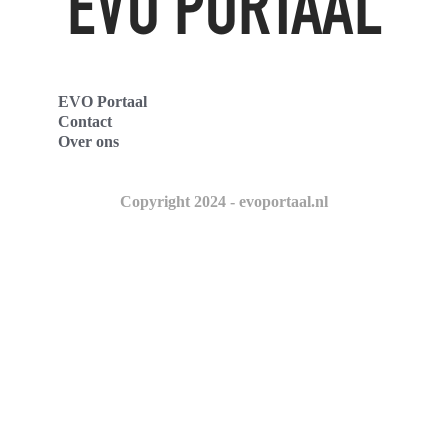
EVO Portaal
Contact
Over ons
Copyright 2024 - evoportaal.nl