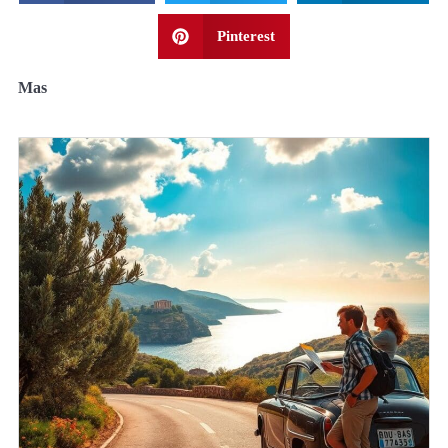
Pinterest
Mas