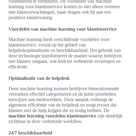
voortdurend te verbeteren. De voordelen van machine
learning voor klantenservice komen zo niet alleen overeen
met klantverwachtingen, maar dragen ook bij aan een
positieve klantervaring.
Voordelen van machine learning voor klantenservice
Machine learning biedt verschillende voordelen voor
klantenservice, vooral op het gebied van
helpdeskoptimalisatie en beschikbaarheid. Het gebruik van
deze technologie transformeert de manier waarop bedrijven
met klanten omgaan, wat leidt tot verbeterde ervaringen en
efficiëntie.
Optimalisatie van de helpdesk
Door machine learning kunnen bedrijven binnenkomende
verzoeken effectief categoriseren en de juiste prioriteiten
toewijzen aan medewerkers. Deze aanpak verhoogt de
algemene efficiëntie van de helpdesk en zorgt ervoor dat
klanten snel de hulp krijgen die ze nodig hebben. De
machine learning voordelen klantenservice
zijn duidelijk
zichtbaar in deze verbeterde workflow.
24/7 beschikbaarheid