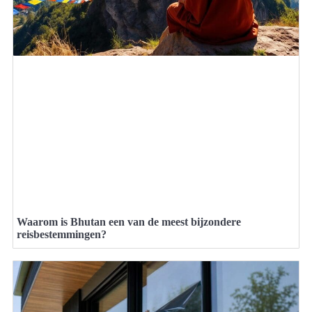
Waarom is Bhutan een van de meest bijzondere
reisbestemmingen?