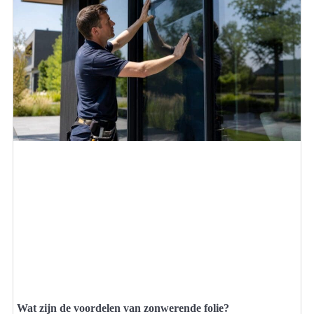
Wat zijn de voordelen van zonwerende folie?