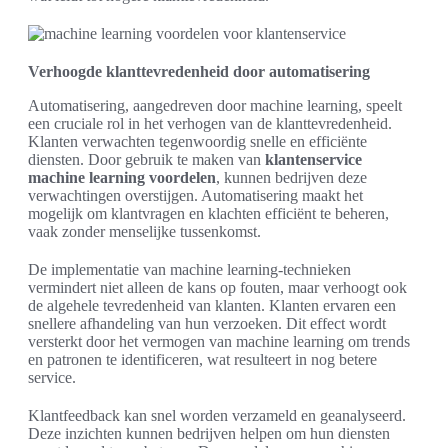
Verhoogde klanttevredenheid door automatisering
Automatisering, aangedreven door machine learning, speelt
een cruciale rol in het verhogen van de klanttevredenheid.
Klanten verwachten tegenwoordig snelle en efficiënte
diensten. Door gebruik te maken van
klantenservice
machine learning voordelen
, kunnen bedrijven deze
verwachtingen overstijgen. Automatisering maakt het
mogelijk om klantvragen en klachten efficiënt te beheren,
vaak zonder menselijke tussenkomst.
De implementatie van machine learning-technieken
vermindert niet alleen de kans op fouten, maar verhoogt ook
de algehele tevredenheid van klanten. Klanten ervaren een
snellere afhandeling van hun verzoeken. Dit effect wordt
versterkt door het vermogen van machine learning om trends
en patronen te identificeren, wat resulteert in nog betere
service.
Klantfeedback kan snel worden verzameld en geanalyseerd.
Deze inzichten kunnen bedrijven helpen om hun diensten