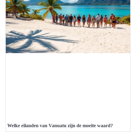
Welke eilanden van Vanuatu zijn de moeite waard?