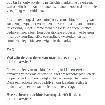
ook bij het ontwikkelen van gerichte marketingstrategieën,
wat op zijn beurt kan bijdragen aan lagere kosten door minder
verspilling van middelen.
In samenvatting, de kostenimpact van machine learning kan
aanzienlijk zijn, met voordelen die verder gaan dan de initiële
investering. Door slimme technologie in te zetten, kunnen
bedrijven niet alleen hun operationele processen verbeteren,
maar ook hun financiële gezondheid versterken en hun
concurrentiepositie verstevigen in de markt.
FAQ
Wat zijn de voordelen van machine learning in
klantenservice?
De voordelen van machine learning in klantenservice
omvatten verbeterde efficiëntie, snellere responstijden, en de
mogelijkheid om persoonlijke klantervaringen te creëren.
Deze technologie helpt bedrijven om klantinteracties te
optimaliseren en operationele kosten te verlagen.
Hoe verbetert machine learning de efficiëntie in
klantenservice?