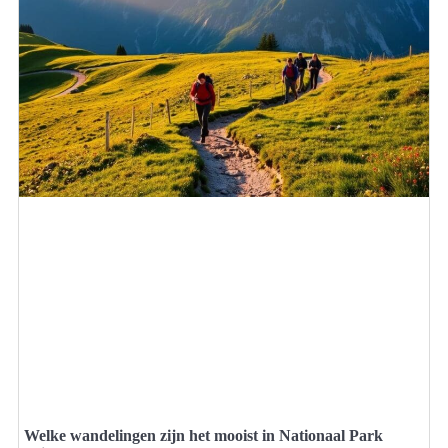
Welke wandelingen zijn het mooist in Nationaal Park