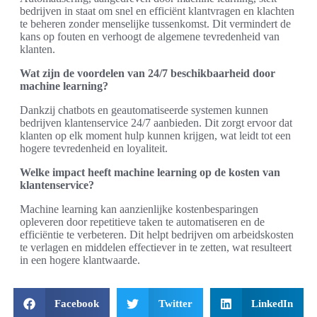
bedrijven in staat om snel en efficiënt klantvragen en klachten
te beheren zonder menselijke tussenkomst. Dit vermindert de
kans op fouten en verhoogt de algemene tevredenheid van
klanten.
Wat zijn de voordelen van 24/7 beschikbaarheid door
machine learning?
Dankzij chatbots en geautomatiseerde systemen kunnen
bedrijven klantenservice 24/7 aanbieden. Dit zorgt ervoor dat
klanten op elk moment hulp kunnen krijgen, wat leidt tot een
hogere tevredenheid en loyaliteit.
Welke impact heeft machine learning op de kosten van
klantenservice?
Machine learning kan aanzienlijke kostenbesparingen
opleveren door repetitieve taken te automatiseren en de
efficiëntie te verbeteren. Dit helpt bedrijven om arbeidskosten
te verlagen en middelen effectiever in te zetten, wat resulteert
in een hogere klantwaarde.
Facebook
Twitter
LinkedIn