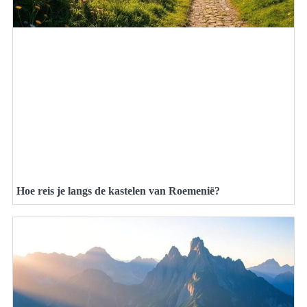
Hoe reis je langs de kastelen van Roemenië?