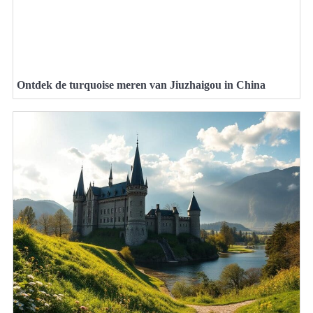
Ontdek de turquoise meren van Jiuzhaigou in China