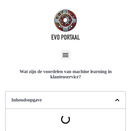
Wat zijn de voordelen van machine learning in
klantenservice?
Inhoudsopgave