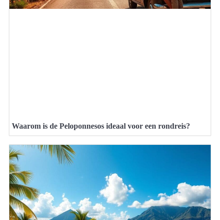
Waarom is de Peloponnesos ideaal voor een rondreis?