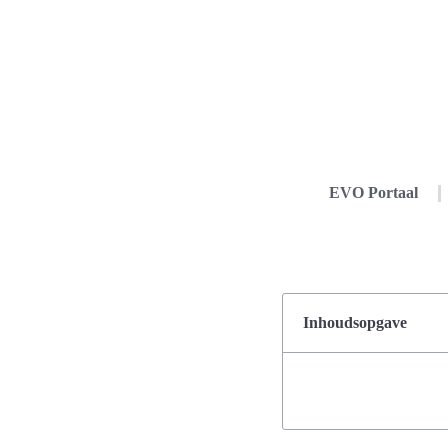
EVO Portaal
Inhoudsopgave