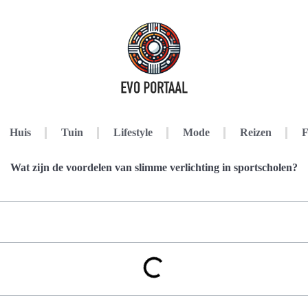
Huis
Tuin
Lifestyle
Mode
Reizen
F
Wat zijn de voordelen van slimme verlichting in sportscholen?