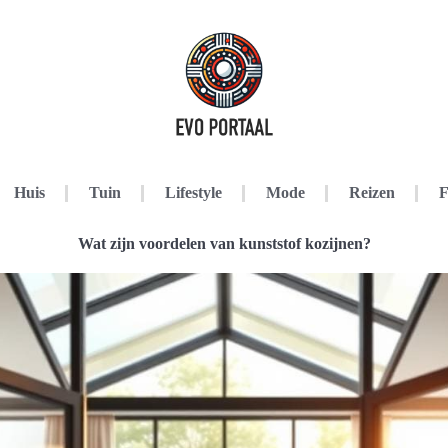
Huis
Tuin
Lifestyle
Mode
Reizen
F
Wat zijn voordelen van kunststof kozijnen?