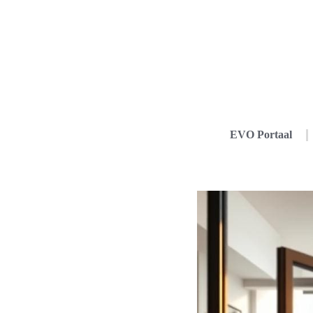
EVO Portaal