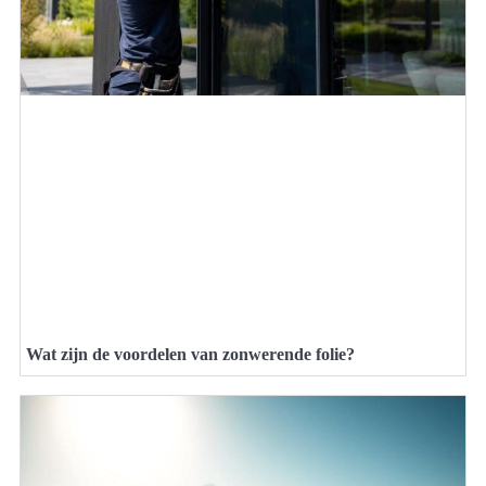
Wat zijn de voordelen van zonwerende folie?