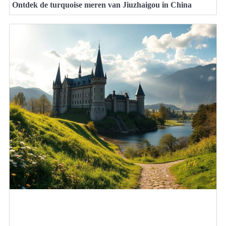
Ontdek de turquoise meren van Jiuzhaigou in China