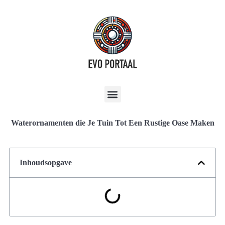
Waterornamenten die Je Tuin Tot Een Rustige Oase Maken
Inhoudsopgave