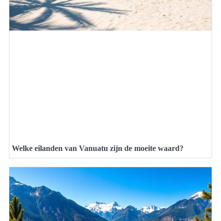
Welke eilanden van Vanuatu zijn de moeite waard?