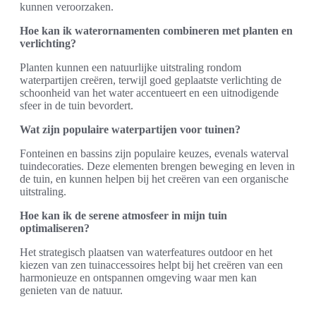
kunnen veroorzaken.
Hoe kan ik waterornamenten combineren met planten en
verlichting?
Planten kunnen een natuurlijke uitstraling rondom
waterpartijen creëren, terwijl goed geplaatste verlichting de
schoonheid van het water accentueert en een uitnodigende
sfeer in de tuin bevordert.
Wat zijn populaire waterpartijen voor tuinen?
Fonteinen en bassins zijn populaire keuzes, evenals waterval
tuindecoraties. Deze elementen brengen beweging en leven in
de tuin, en kunnen helpen bij het creëren van een organische
uitstraling.
Hoe kan ik de serene atmosfeer in mijn tuin
optimaliseren?
Het strategisch plaatsen van waterfeatures outdoor en het
kiezen van zen tuinaccessoires helpt bij het creëren van een
harmonieuze en ontspannen omgeving waar men kan
genieten van de natuur.