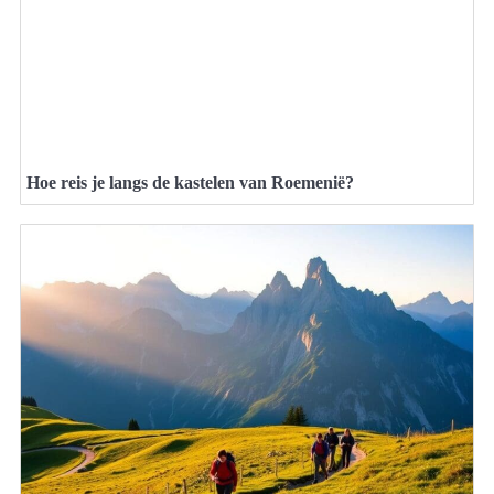
Hoe reis je langs de kastelen van Roemenië?