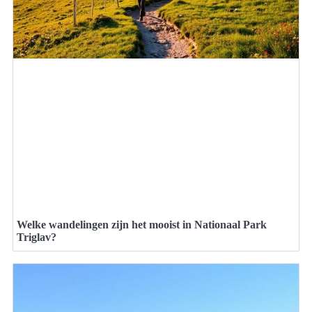
Welke wandelingen zijn het mooist in Nationaal Park
Triglav?