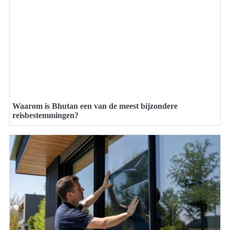
Waarom is Bhutan een van de meest bijzondere
reisbestemmingen?