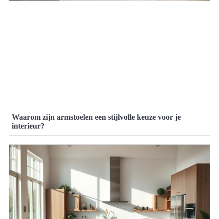
Waarom zijn armstoelen een stijlvolle keuze voor je
interieur?