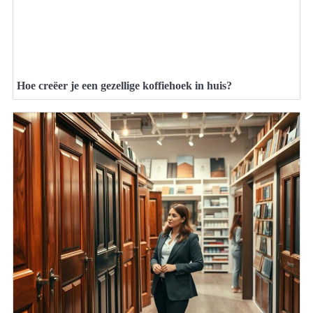
Hoe creëer je een gezellige koffiehoek in huis?