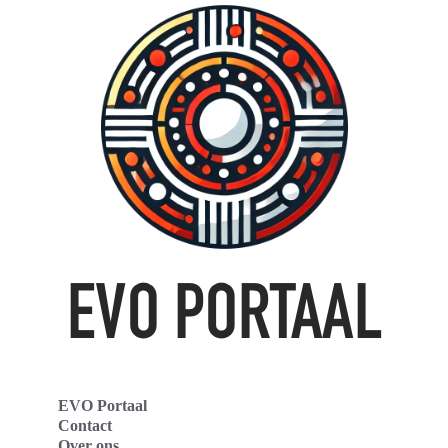
EVO Portaal
Contact
Over ons