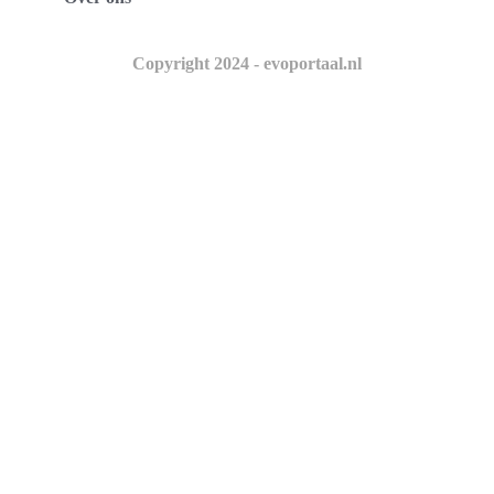
Copyright 2024 - evoportaal.nl