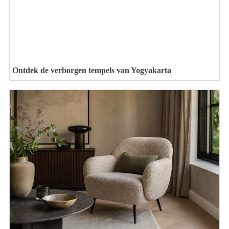
Ontdek de verborgen tempels van Yogyakarta