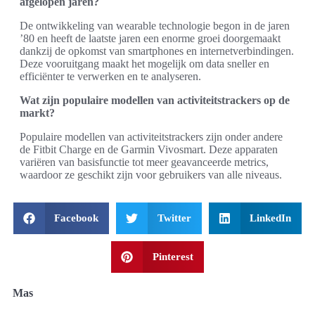
afgelopen jaren?
De ontwikkeling van wearable technologie begon in de jaren
’80 en heeft de laatste jaren een enorme groei doorgemaakt
dankzij de opkomst van smartphones en internetverbindingen.
Deze vooruitgang maakt het mogelijk om data sneller en
efficiënter te verwerken en te analyseren.
Wat zijn populaire modellen van activiteitstrackers op de
markt?
Populaire modellen van activiteitstrackers zijn onder andere
de Fitbit Charge en de Garmin Vivosmart. Deze apparaten
variëren van basisfunctie tot meer geavanceerde metrics,
waardoor ze geschikt zijn voor gebruikers van alle niveaus.
Facebook
Twitter
LinkedIn
Pinterest
Mas