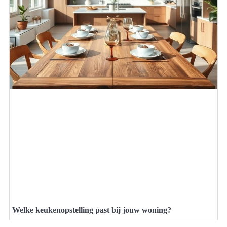
Welke keukenopstelling past bij jouw woning?