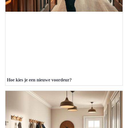
Hoe kies je een nieuwe voordeur?