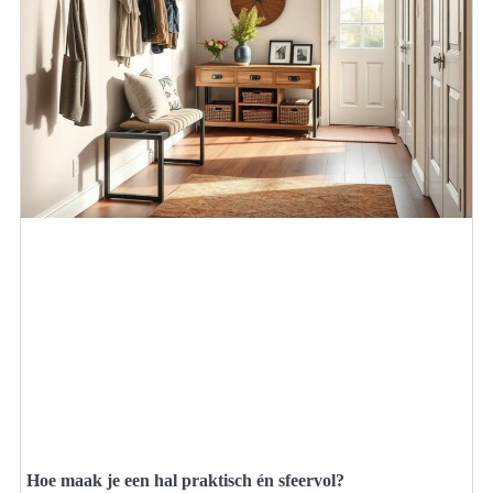
Hoe maak je een hal praktisch én sfeervol?