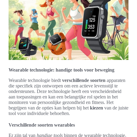
Wearable technologie: handige tools voor beweging
Wearable technologie biedt
verschillende soorten
apparaten
die specifiek zijn ontworpen om een actieve levensstijl te
ondersteunen. Deze technologie heeft een verscheidenheid
aan toepassingen en kan een belangrijke rol spelen in het
monitoren van persoonlijke gezondheid en fitness. Het
begrijpen van de opties kan helpen bij het
kiezen
van de juiste
tool voor individuele behoeften.
Verschillende soorten wearables
Er zijn tal van
handige tools
binnen de wearable technologie.