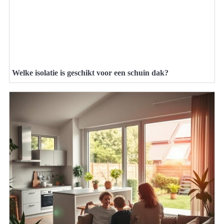
Welke isolatie is geschikt voor een schuin dak?