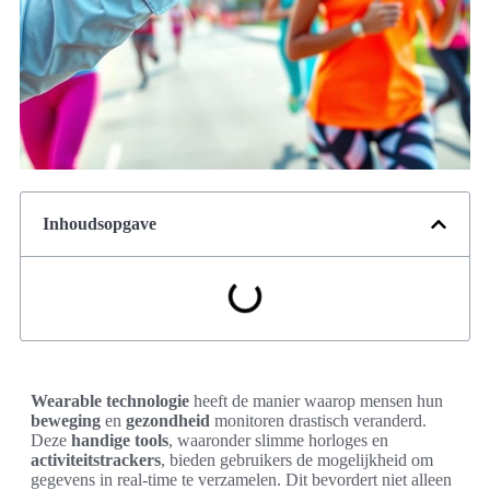
Inhoudsopgave
Wearable technologie
heeft de manier waarop mensen hun
beweging
en
gezondheid
monitoren drastisch veranderd.
Deze
handige tools
, waaronder slimme horloges en
activiteitstrackers
, bieden gebruikers de mogelijkheid om
gegevens in real-time te verzamelen. Dit bevordert niet alleen