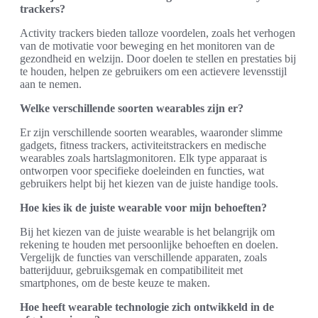
trackers?
Activity trackers bieden talloze voordelen, zoals het verhogen
van de motivatie voor beweging en het monitoren van de
gezondheid en welzijn. Door doelen te stellen en prestaties bij
te houden, helpen ze gebruikers om een actievere levensstijl
aan te nemen.
Welke verschillende soorten wearables zijn er?
Er zijn verschillende soorten wearables, waaronder slimme
gadgets, fitness trackers, activiteitstrackers en medische
wearables zoals hartslagmonitoren. Elk type apparaat is
ontworpen voor specifieke doeleinden en functies, wat
gebruikers helpt bij het kiezen van de juiste handige tools.
Hoe kies ik de juiste wearable voor mijn behoeften?
Bij het kiezen van de juiste wearable is het belangrijk om
rekening te houden met persoonlijke behoeften en doelen.
Vergelijk de functies van verschillende apparaten, zoals
batterijduur, gebruiksgemak en compatibiliteit met
smartphones, om de beste keuze te maken.
Hoe heeft wearable technologie zich ontwikkeld in de