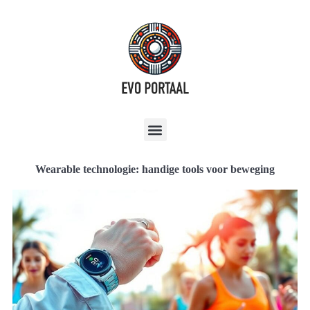
Wearable technologie: handige tools voor beweging