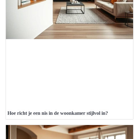
Hoe richt je een nis in de woonkamer stijlvol in?