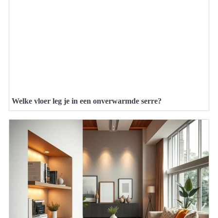
Welke vloer leg je in een onverwarmde serre?