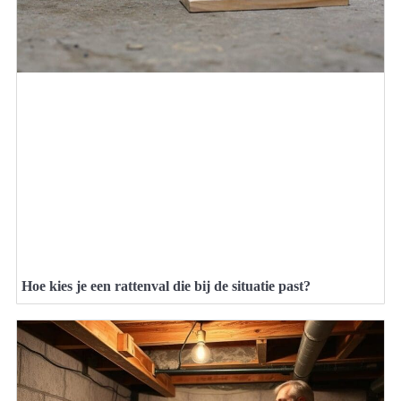
Hoe kies je een rattenval die bij de situatie past?