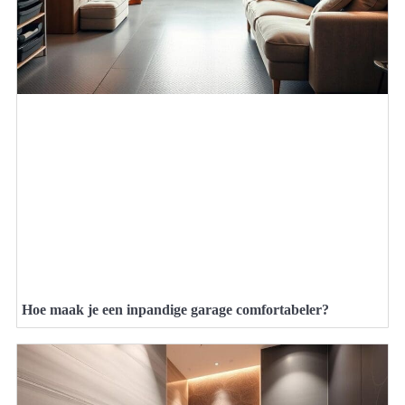
Hoe maak je een inpandige garage comfortabeler?