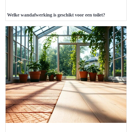
Welke wandafwerking is geschikt voor een toilet?