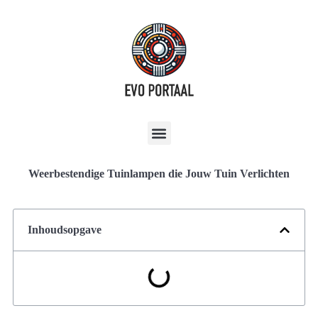
Weerbestendige Tuinlampen die Jouw Tuin Verlichten
Inhoudsopgave