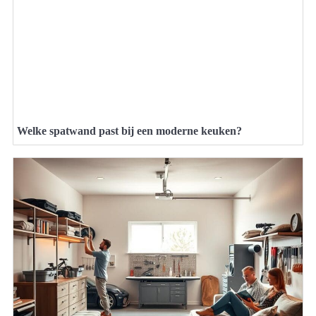
Welke spatwand past bij een moderne keuken?