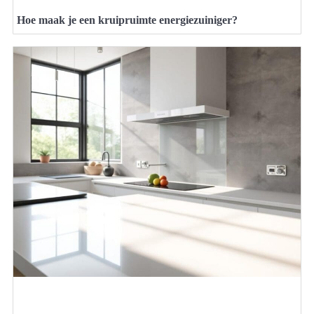
Hoe maak je een kruipruimte energiezuiniger?