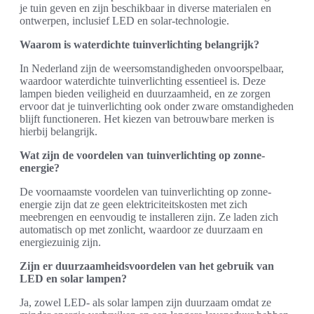
je tuin geven en zijn beschikbaar in diverse materialen en
ontwerpen, inclusief LED en solar-technologie.
Waarom is waterdichte tuinverlichting belangrijk?
In Nederland zijn de weersomstandigheden onvoorspelbaar,
waardoor waterdichte tuinverlichting essentieel is. Deze
lampen bieden veiligheid en duurzaamheid, en ze zorgen
ervoor dat je tuinverlichting ook onder zware omstandigheden
blijft functioneren. Het kiezen van betrouwbare merken is
hierbij belangrijk.
Wat zijn de voordelen van tuinverlichting op zonne-
energie?
De voornaamste voordelen van tuinverlichting op zonne-
energie zijn dat ze geen elektriciteitskosten met zich
meebrengen en eenvoudig te installeren zijn. Ze laden zich
automatisch op met zonlicht, waardoor ze duurzaam en
energiezuinig zijn.
Zijn er duurzaamheidsvoordelen van het gebruik van
LED en solar lampen?
Ja, zowel LED- als solar lampen zijn duurzaam omdat ze