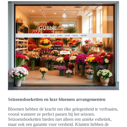
Seizoensboeketten en luxe bloemen arrangementen
Bloemen hebben de kracht om elke gelegenheid te verfraaien,
vooral wanneer ze perfect passen bij het seizoen.
Seizoensboeketten bieden niet alleen een unieke esthetiek,
maar ook een garantie voor versheid. Klanten hebben de