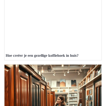
Hoe creëer je een gezellige koffiehoek in huis?