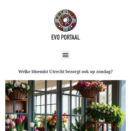
Welke bloemist Utrecht bezorgt ook op zondag?