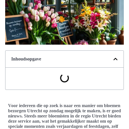
Inhoudsopgave
Voor iedereen die op zoek is naar een manier om bloemen
bezorgen Utrecht op zondag mogelijk te maken, is er goed
nieuws. Steeds meer bloemisten in de regio Utrecht bieden
deze service aan, wat het gemakkelijker maakt om op
speciale momenten zoals verjaardagen of feestdagen, zelf