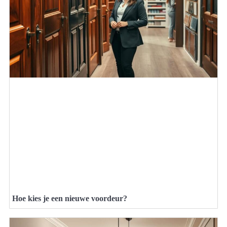
Hoe kies je een nieuwe voordeur?