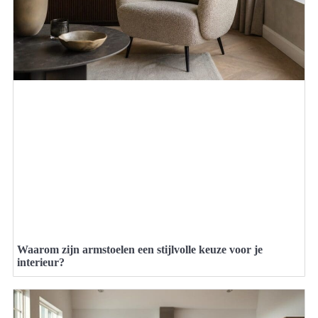
Waarom zijn armstoelen een stijlvolle keuze voor je
interieur?