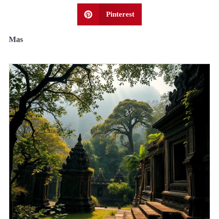
Pinterest
Mas