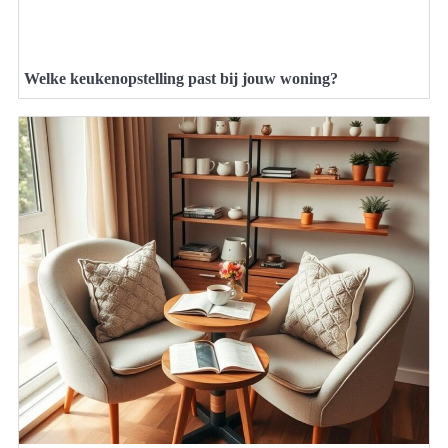
Welke keukenopstelling past bij jouw woning?