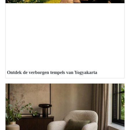
Ontdek de verborgen tempels van Yogyakarta