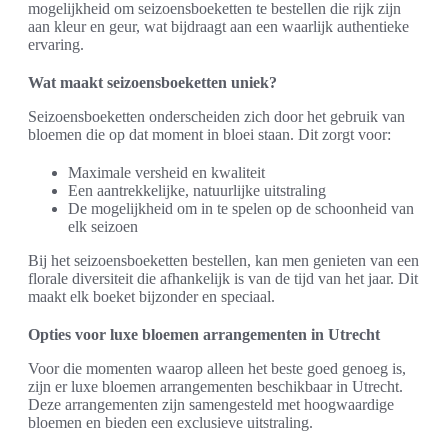
mogelijkheid om seizoensboeketten te bestellen die rijk zijn
aan kleur en geur, wat bijdraagt aan een waarlijk authentieke
ervaring.
Wat maakt seizoensboeketten uniek?
Seizoensboeketten onderscheiden zich door het gebruik van
bloemen die op dat moment in bloei staan. Dit zorgt voor:
Maximale versheid en kwaliteit
Een aantrekkelijke, natuurlijke uitstraling
De mogelijkheid om in te spelen op de schoonheid van
elk seizoen
Bij het seizoensboeketten bestellen, kan men genieten van een
florale diversiteit die afhankelijk is van de tijd van het jaar. Dit
maakt elk boeket bijzonder en speciaal.
Opties voor luxe bloemen arrangementen in Utrecht
Voor die momenten waarop alleen het beste goed genoeg is,
zijn er luxe bloemen arrangementen beschikbaar in Utrecht.
Deze arrangementen zijn samengesteld met hoogwaardige
bloemen en bieden een exclusieve uitstraling.