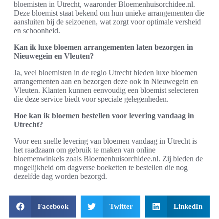
bloemisten in Utrecht, waaronder Bloemenhuisorchidee.nl.
Deze bloemist staat bekend om hun unieke arrangementen die
aansluiten bij de seizoenen, wat zorgt voor optimale versheid
en schoonheid.
Kan ik luxe bloemen arrangementen laten bezorgen in
Nieuwegein en Vleuten?
Ja, veel bloemisten in de regio Utrecht bieden luxe bloemen
arrangementen aan en bezorgen deze ook in Nieuwegein en
Vleuten. Klanten kunnen eenvoudig een bloemist selecteren
die deze service biedt voor speciale gelegenheden.
Hoe kan ik bloemen bestellen voor levering vandaag in
Utrecht?
Voor een snelle levering van bloemen vandaag in Utrecht is
het raadzaam om gebruik te maken van online
bloemenwinkels zoals Bloemenhuisorchidee.nl. Zij bieden de
mogelijkheid om dagverse boeketten te bestellen die nog
dezelfde dag worden bezorgd.
Facebook
Twitter
LinkedIn