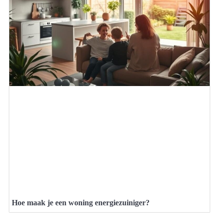
Hoe maak je een woning energiezuiniger?