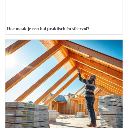
Hoe maak je een hal praktisch én sfeervol?