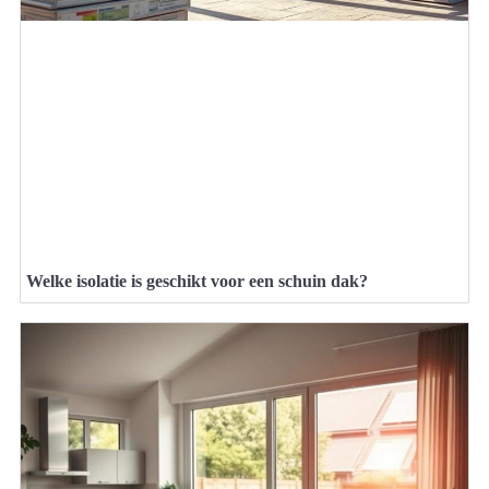
Welke isolatie is geschikt voor een schuin dak?