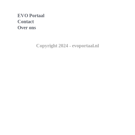
EVO Portaal
Contact
Over ons
Copyright 2024 - evoportaal.nl