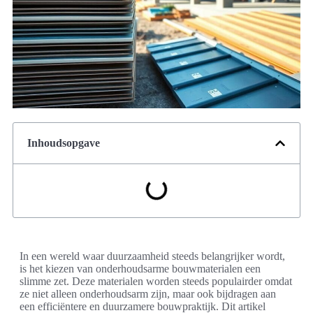
Inhoudsopgave
In een wereld waar duurzaamheid steeds belangrijker wordt,
is het kiezen van onderhoudsarme bouwmaterialen een
slimme zet. Deze materialen worden steeds populairder omdat
ze niet alleen onderhoudsarm zijn, maar ook bijdragen aan
een efficiëntere en duurzamere bouwpraktijk. Dit artikel