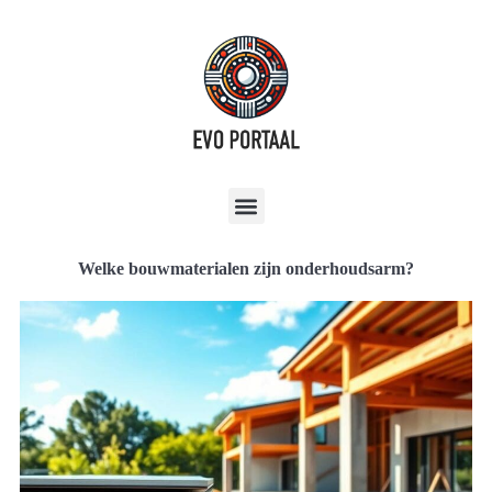
Welke bouwmaterialen zijn onderhoudsarm?