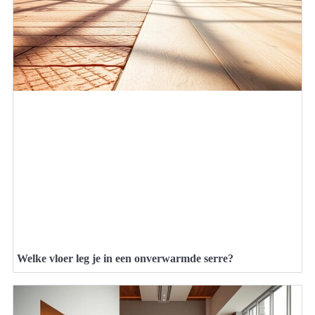
Welke vloer leg je in een onverwarmde serre?