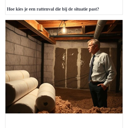
Hoe kies je een rattenval die bij de situatie past?