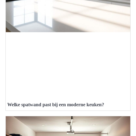
Welke spatwand past bij een moderne keuken?