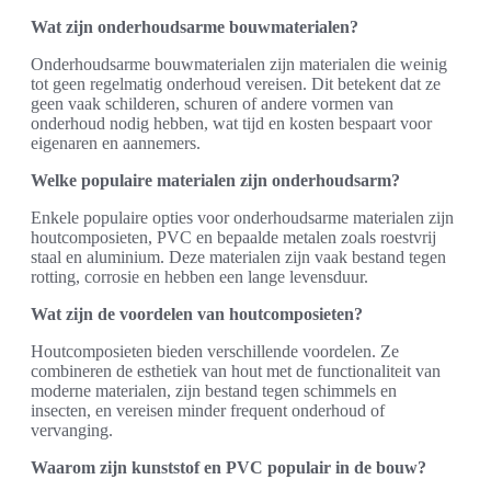
Wat zijn onderhoudsarme bouwmaterialen?
Onderhoudsarme bouwmaterialen zijn materialen die weinig
tot geen regelmatig onderhoud vereisen. Dit betekent dat ze
geen vaak schilderen, schuren of andere vormen van
onderhoud nodig hebben, wat tijd en kosten bespaart voor
eigenaren en aannemers.
Welke populaire materialen zijn onderhoudsarm?
Enkele populaire opties voor onderhoudsarme materialen zijn
houtcomposieten, PVC en bepaalde metalen zoals roestvrij
staal en aluminium. Deze materialen zijn vaak bestand tegen
rotting, corrosie en hebben een lange levensduur.
Wat zijn de voordelen van houtcomposieten?
Houtcomposieten bieden verschillende voordelen. Ze
combineren de esthetiek van hout met de functionaliteit van
moderne materialen, zijn bestand tegen schimmels en
insecten, en vereisen minder frequent onderhoud of
vervanging.
Waarom zijn kunststof en PVC populair in de bouw?