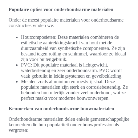
Populaire opties voor onderhoudsarme materialen
Onder de meest populaire materialen voor onderhoudsarme
constructies vinden we:
Houtcomposieten: Deze materialen combineren de
esthetische aantrekkingskracht van hout met de
duurzaamheid van synthetische componenten. Ze zijn
bestand tegen rotting en schimmel, waardoor ze ideaal
zijn voor buitengebruik.
PVC: Dit populaire materiaal is lichtgewicht,
waterbestendig en zeer onderhoudsarm. PVC wordt
vaak gebruikt in leidingsystemen en gevelbekleding.
Metalen zoals aluminium en roestvrij staal: Deze
populaire materialen zijn sterk en corrosiebestendig. Ze
behouden hun uiterlijk zonder veel onderhoud, wat ze
perfect maakt voor moderne bouwontwerpen.
Kenmerken van onderhoudsarme bouwmaterialen
Onderhoudsarme materialen delen enkele gemeenschappelijke
kenmerken die hun populariteit onder bouwprofessionals
vergroten: