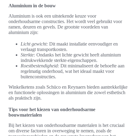
Aluminium in de bouw
Aluminium is ook een uitstekende keuze voor
onderhoudsarme constructies. Het wordt veel gebruikt voor
ramen, deuren en gevels. De grootste voordelen van
aluminium zijn:
Licht gewicht:
Dit maakt installatie eenvoudiger en
verlaagt transportkosten.
Sterkte:
Ondanks het lichte gewicht heeft aluminium
indrukwekkende sterkte-eigenschappen.
Roestbestendigheid:
Dit minimaliseert de behoefte aan
regelmatig onderhoud, wat het ideaal maakt voor
buitenconstructies.
Winkelketens zoals Schüco en Reynaers bieden aantrekkelijke
en functionele oplossingen in aluminium die zowel esthetisch
als praktisch zijn.
Tips voor het kiezen van onderhoudsarme
bouwmaterialen
Bij het kiezen van onderhoudsarme materialen is het cruciaal
om diverse factoren in overweging te nemen, zoals de