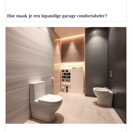
Hoe maak je een inpandige garage comfortabeler?