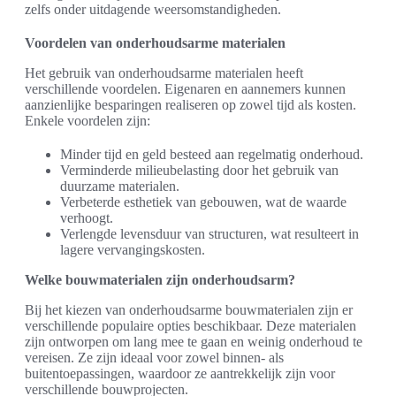
zelfs onder uitdagende weersomstandigheden.
Voordelen van onderhoudsarme materialen
Het gebruik van onderhoudsarme materialen heeft
verschillende voordelen. Eigenaren en aannemers kunnen
aanzienlijke besparingen realiseren op zowel tijd als kosten.
Enkele voordelen zijn:
Minder tijd en geld besteed aan regelmatig onderhoud.
Verminderde milieubelasting door het gebruik van
duurzame materialen.
Verbeterde esthetiek van gebouwen, wat de waarde
verhoogt.
Verlengde levensduur van structuren, wat resulteert in
lagere vervangingskosten.
Welke bouwmaterialen zijn onderhoudsarm?
Bij het kiezen van onderhoudsarme bouwmaterialen zijn er
verschillende populaire opties beschikbaar. Deze materialen
zijn ontworpen om lang mee te gaan en weinig onderhoud te
vereisen. Ze zijn ideaal voor zowel binnen- als
buitentoepassingen, waardoor ze aantrekkelijk zijn voor
verschillende bouwprojecten.