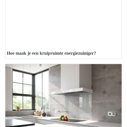
Hoe maak je een kruipruimte energiezuiniger?