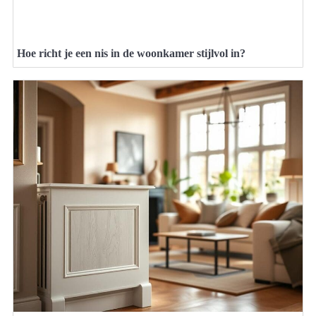
Hoe richt je een nis in de woonkamer stijlvol in?