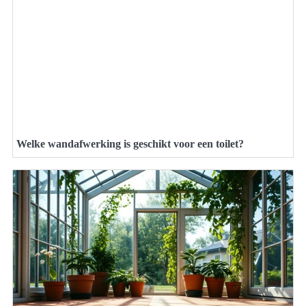
Welke wandafwerking is geschikt voor een toilet?