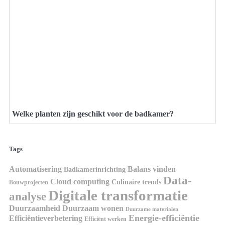
Welke planten zijn geschikt voor de badkamer?
Tags
Automatisering
Balans vinden
Badkamerinrichting
Data-
Cloud computing
Culinaire trends
Bouwprojecten
Digitale transformatie
analyse
Duurzaamheid
Duurzaam wonen
Duurzame materialen
Energie-efficiëntie
Efficiëntieverbetering
Efficiënt werken