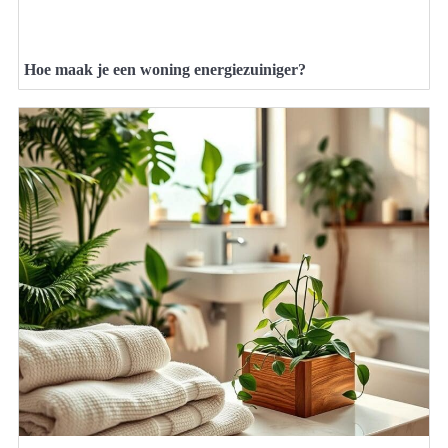
Hoe maak je een woning energiezuiniger?