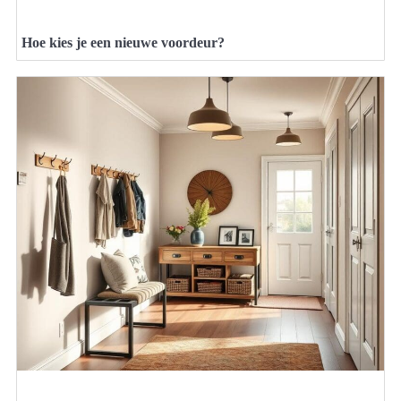
Hoe kies je een nieuwe voordeur?