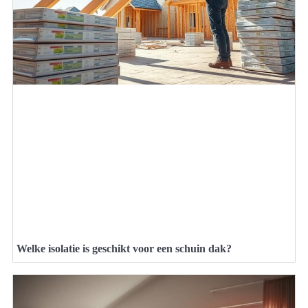
Welke isolatie is geschikt voor een schuin dak?