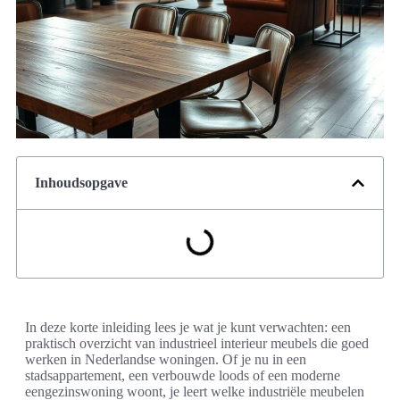
Inhoudsopgave
In deze korte inleiding lees je wat je kunt verwachten: een
praktisch overzicht van industrieel interieur meubels die goed
werken in Nederlandse woningen. Of je nu in een
stadsappartement, een verbouwde loods of een moderne
eengezinswoning woont, je leert welke industriële meubelen