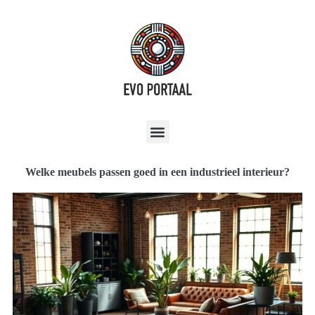
Welke meubels passen goed in een industrieel interieur?