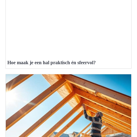
Hoe maak je een hal praktisch én sfeervol?