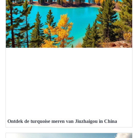
Ontdek de turquoise meren van Jiuzhaigou in China