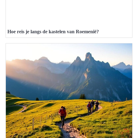
Hoe reis je langs de kastelen van Roemenië?