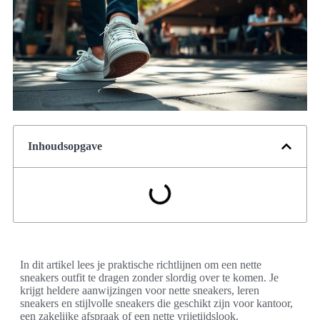
Inhoudsopgave
In dit artikel lees je praktische richtlijnen om een nette
sneakers outfit te dragen zonder slordig over te komen. Je
krijgt heldere aanwijzingen voor nette sneakers, leren
sneakers en stijlvolle sneakers die geschikt zijn voor kantoor,
een zakelijke afspraak of een nette vrijetijdslook.