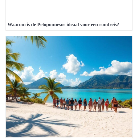
Waarom is de Peloponnesos ideaal voor een rondreis?