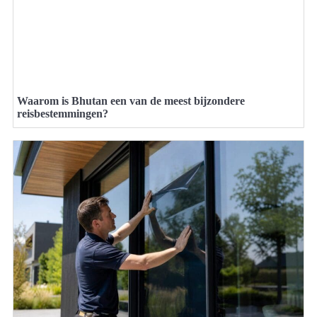
Waarom is Bhutan een van de meest bijzondere
reisbestemmingen?