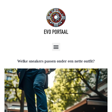
Welke sneakers passen onder een nette outfit?