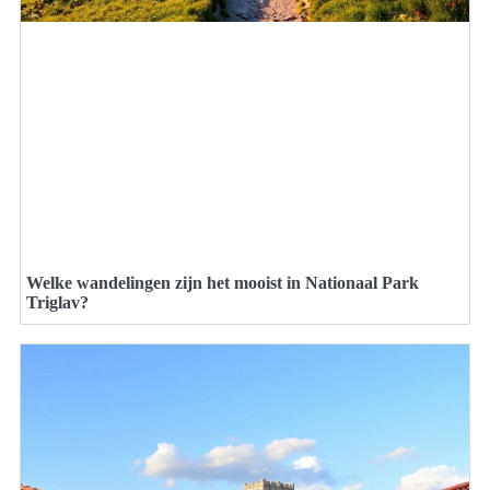
Welke wandelingen zijn het mooist in Nationaal Park
Triglav?