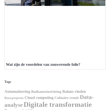
Wat zijn de voordelen van zonwerende folie?
Tags
Automatisering
Balans vinden
Badkamerinrichting
Data-
Cloud computing
Culinaire trends
Bouwprojecten
Digitale transformatie
analyse