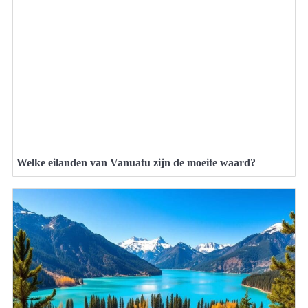
Welke eilanden van Vanuatu zijn de moeite waard?