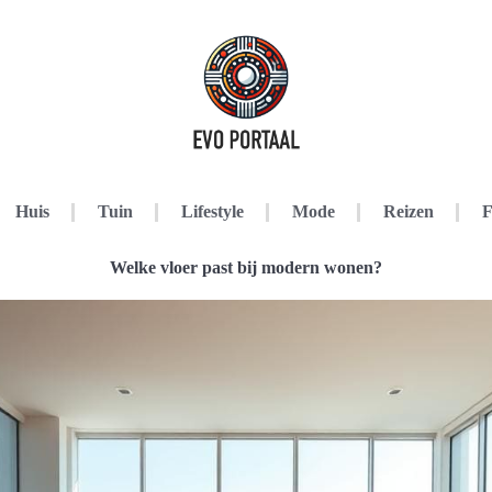
Huis
Tuin
Lifestyle
Mode
Reizen
F
Welke vloer past bij modern wonen?