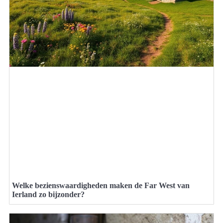
Welke bezienswaardigheden maken de Far West van
Ierland zo bijzonder?