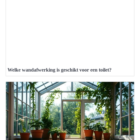
Welke wandafwerking is geschikt voor een toilet?