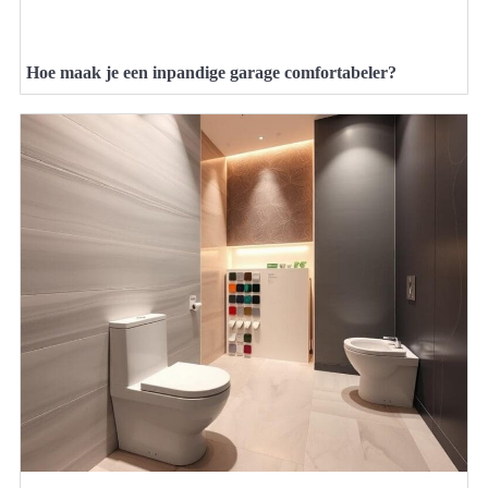
Hoe maak je een inpandige garage comfortabeler?