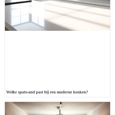
Welke spatwand past bij een moderne keuken?