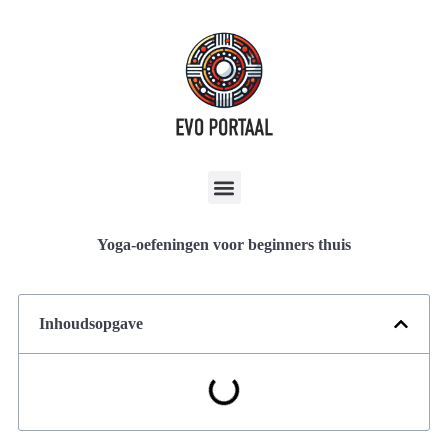
Yoga-oefeningen voor beginners thuis
Inhoudsopgave