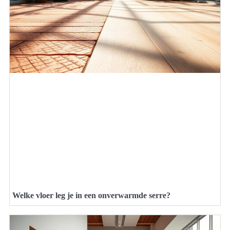
Welke vloer leg je in een onverwarmde serre?