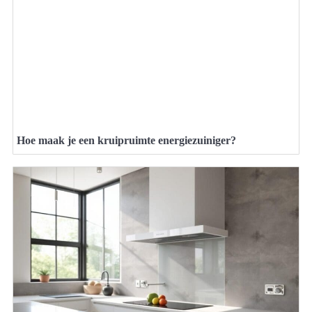
Hoe maak je een kruipruimte energiezuiniger?