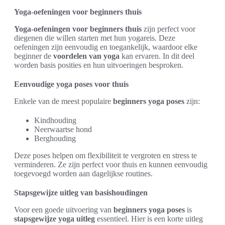
Yoga-oefeningen voor beginners thuis
Yoga-oefeningen voor beginners thuis
zijn perfect voor
diegenen die willen starten met hun yogareis. Deze
oefeningen zijn eenvoudig en toegankelijk, waardoor elke
beginner de
voordelen van yoga
kan ervaren. In dit deel
worden basis posities en hun uitvoeringen besproken.
Eenvoudige yoga poses voor thuis
Enkele van de meest populaire
beginners yoga poses
zijn:
Kindhouding
Neerwaartse hond
Berghouding
Deze poses helpen om flexibiliteit te vergroten en stress te
verminderen. Ze zijn perfect voor thuis en kunnen eenvoudig
toegevoegd worden aan dagelijkse routines.
Stapsgewijze uitleg van basishoudingen
Voor een goede uitvoering van
beginners yoga poses
is
stapsgewijze yoga uitleg
essentieel. Hier is een korte uitleg