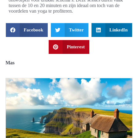
tussen de 10 en 20 minuten en zijn ideaal om toch van de
voordelen van yoga te profiteren.
Facebook
Twitter
LinkedIn
Pinterest
Mas