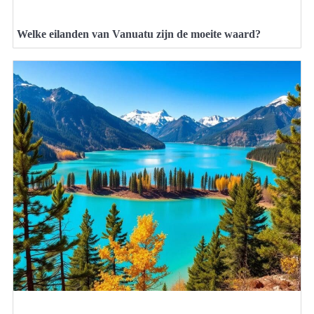
Welke eilanden van Vanuatu zijn de moeite waard?