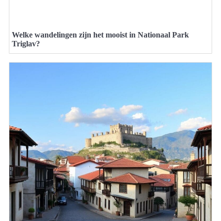
Welke wandelingen zijn het mooist in Nationaal Park
Triglav?