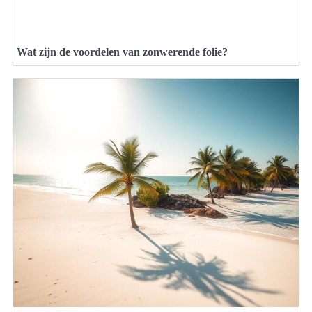
Wat zijn de voordelen van zonwerende folie?