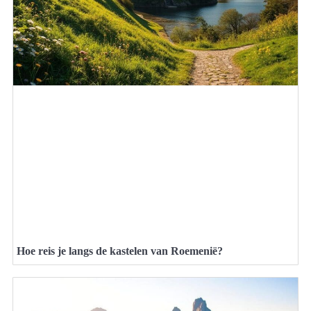
Hoe reis je langs de kastelen van Roemenië?