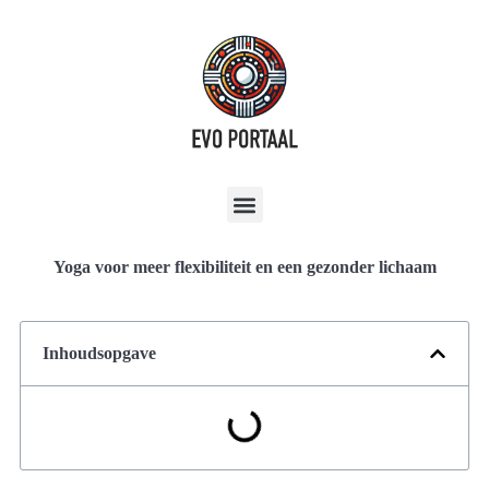
Yoga voor meer flexibiliteit en een gezonder lichaam
Inhoudsopgave