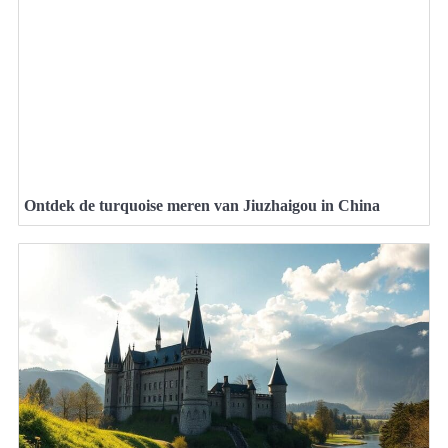
Ontdek de turquoise meren van Jiuzhaigou in China