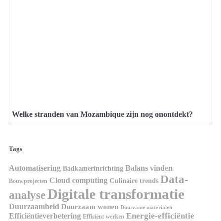
Welke stranden van Mozambique zijn nog onontdekt?
Tags
Automatisering
Balans vinden
Badkamerinrichting
Data-
Cloud computing
Culinaire trends
Bouwprojecten
Digitale transformatie
analyse
Duurzaamheid
Duurzaam wonen
Duurzame materialen
Energie-efficiëntie
Efficiëntieverbetering
Efficiënt werken