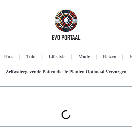
Huis
Tuin
Lifestyle
Mode
Reizen
F
Zelfwatergevende Potten die Je Planten Optimaal Verzorgen