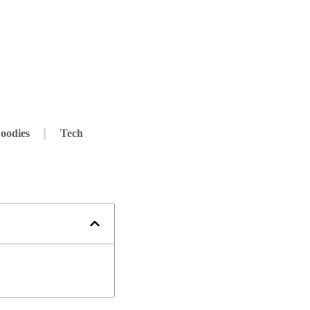
oodies
Tech