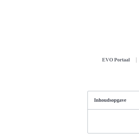
EVO Portaal
Inhoudsopgave