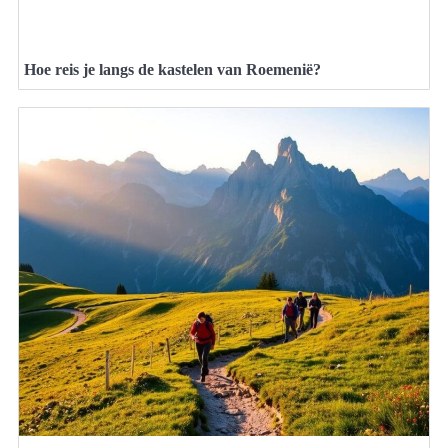
Hoe reis je langs de kastelen van Roemenië?