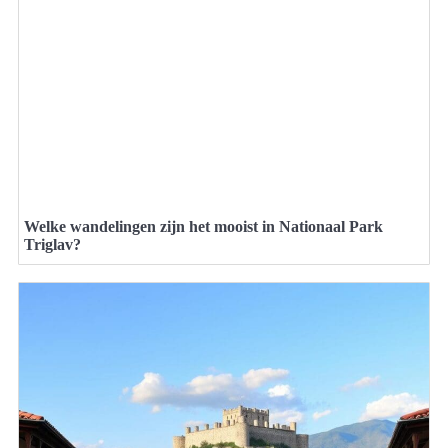
Welke wandelingen zijn het mooist in Nationaal Park
Triglav?