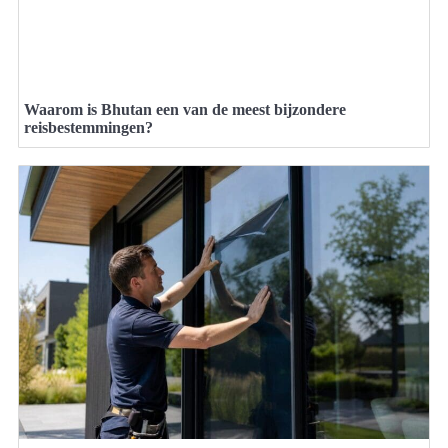
Waarom is Bhutan een van de meest bijzondere
reisbestemmingen?