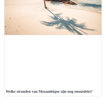
Welke stranden van Mozambique zijn nog onontdekt?