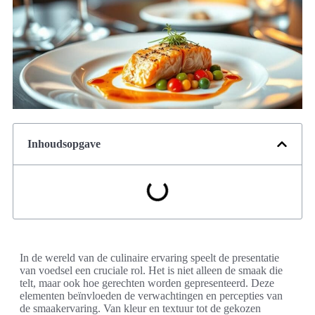
Inhoudsopgave
In de wereld van de culinaire ervaring speelt de presentatie
van voedsel een cruciale rol. Het is niet alleen de smaak die
telt, maar ook hoe gerechten worden gepresenteerd. Deze
elementen beïnvloeden de verwachtingen en percepties van
de smaakervaring. Van kleur en textuur tot de gekozen