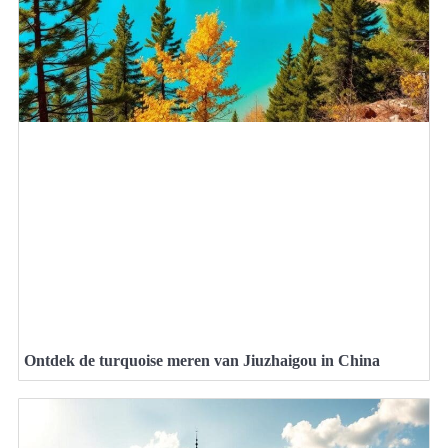
Ontdek de turquoise meren van Jiuzhaigou in China