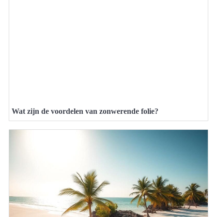
Wat zijn de voordelen van zonwerende folie?