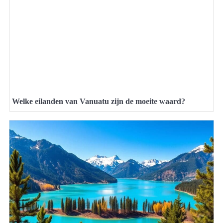
Welke eilanden van Vanuatu zijn de moeite waard?