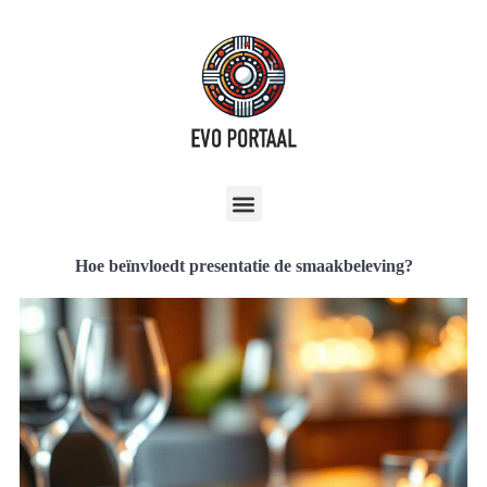
Hoe beïnvloedt presentatie de smaakbeleving?