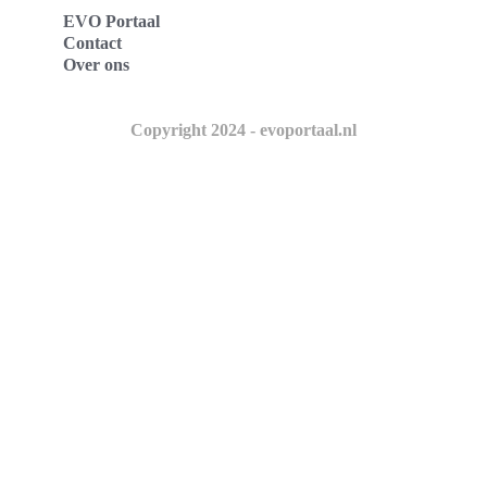
EVO Portaal
Contact
Over ons
Copyright 2024 - evoportaal.nl