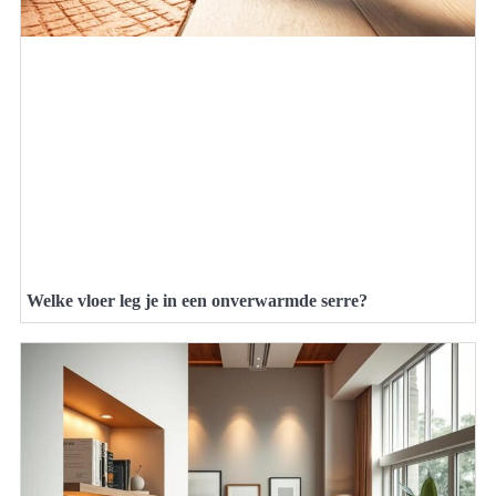
Welke vloer leg je in een onverwarmde serre?