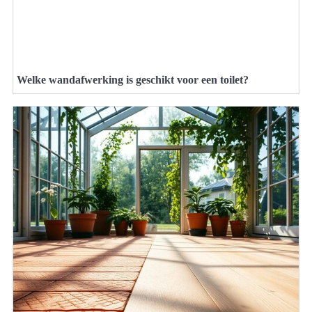
Welke wandafwerking is geschikt voor een toilet?