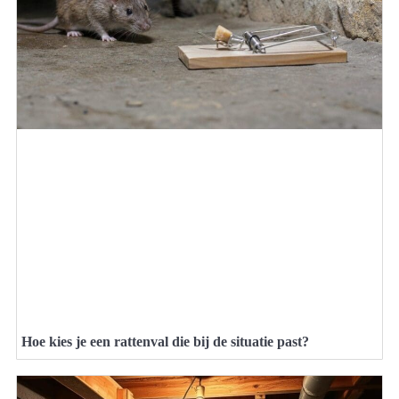
Hoe kies je een rattenval die bij de situatie past?