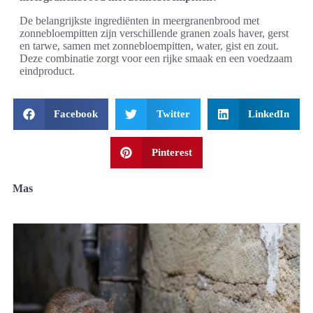
De belangrijkste ingrediënten in meergranenbrood met
zonnebloempitten zijn verschillende granen zoals haver, gerst
en tarwe, samen met zonnebloempitten, water, gist en zout.
Deze combinatie zorgt voor een rijke smaak en een voedzaam
eindproduct.
Facebook
Twitter
LinkedIn
Pinterest
Mas