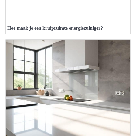
Hoe maak je een kruipruimte energiezuiniger?