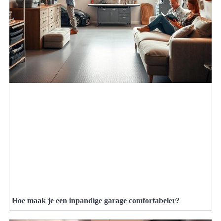
Hoe maak je een inpandige garage comfortabeler?