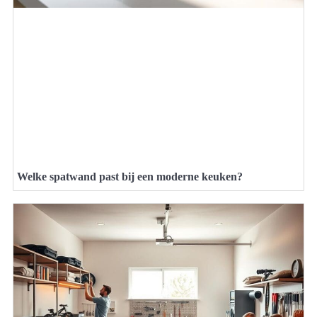
Welke spatwand past bij een moderne keuken?