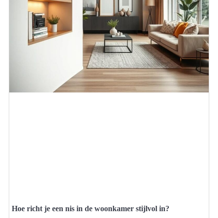
Hoe richt je een nis in de woonkamer stijlvol in?