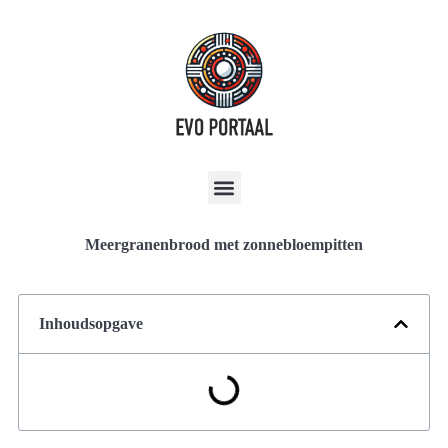
Meergranenbrood met zonnebloempitten
Inhoudsopgave