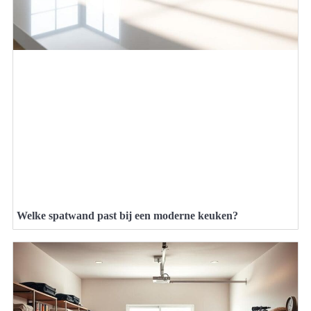
Welke spatwand past bij een moderne keuken?