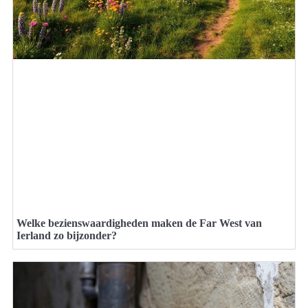
Welke bezienswaardigheden maken de Far West van
Ierland zo bijzonder?