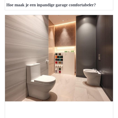
Hoe maak je een inpandige garage comfortabeler?