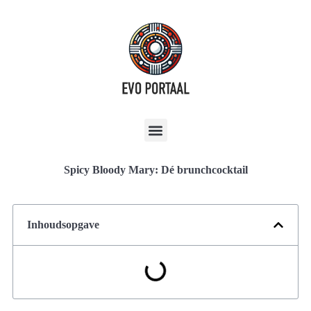
Spicy Bloody Mary: Dé brunchcocktail
Inhoudsopgave