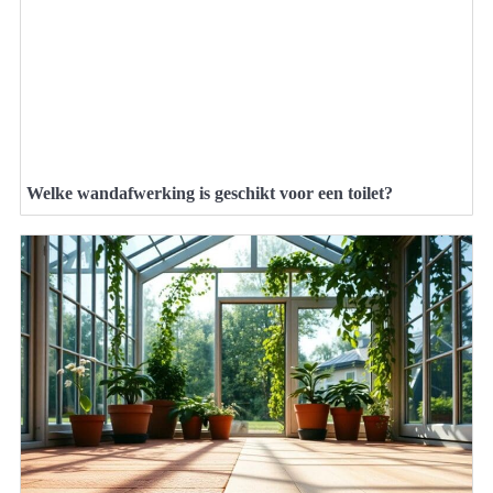
Welke wandafwerking is geschikt voor een toilet?