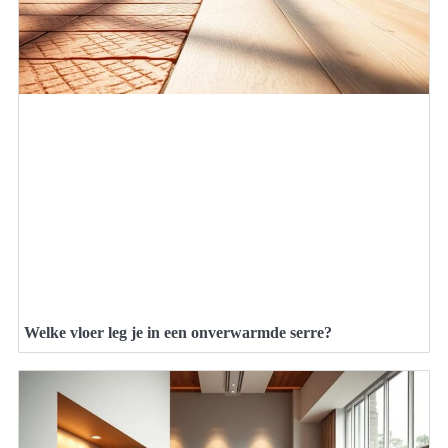
Welke vloer leg je in een onverwarmde serre?