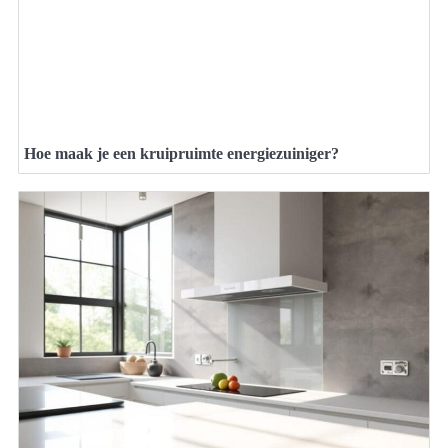
Hoe maak je een kruipruimte energiezuiniger?