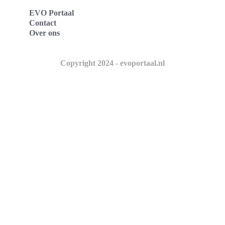
EVO Portaal
Contact
Over ons
Copyright 2024 - evoportaal.nl