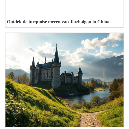
Ontdek de turquoise meren van Jiuzhaigou in China