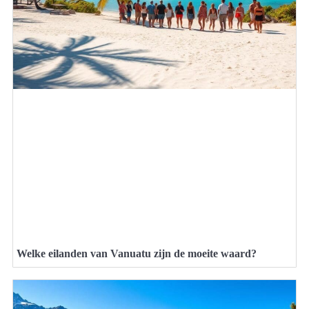
Welke eilanden van Vanuatu zijn de moeite waard?