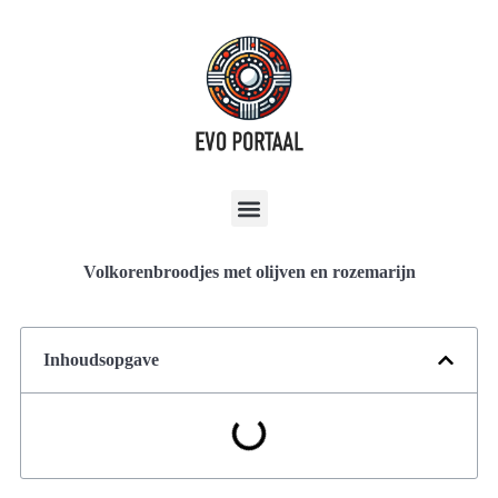
Volkorenbroodjes met olijven en rozemarijn
Inhoudsopgave