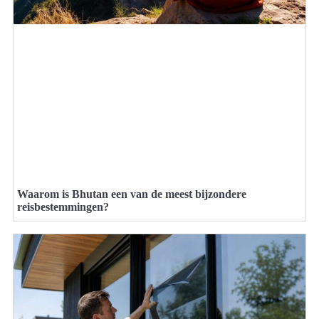
Waarom is Bhutan een van de meest bijzondere
reisbestemmingen?