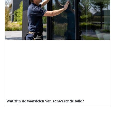
Wat zijn de voordelen van zonwerende folie?