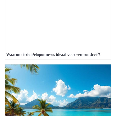
Waarom is de Peloponnesos ideaal voor een rondreis?