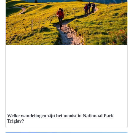
Welke wandelingen zijn het mooist in Nationaal Park
Triglav?