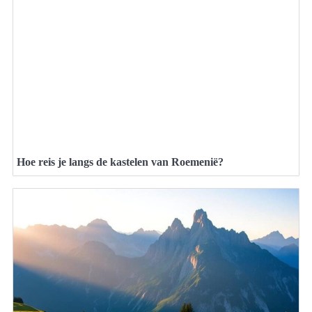
Hoe reis je langs de kastelen van Roemenië?