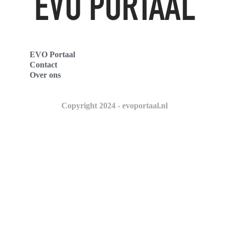
EVO Portaal
Contact
Over ons
Copyright 2024 - evoportaal.nl