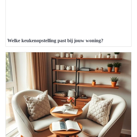
Welke keukenopstelling past bij jouw woning?