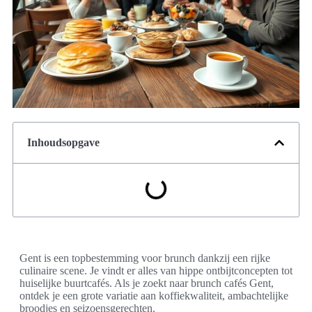
Inhoudsopgave
Gent is een topbestemming voor brunch dankzij een rijke
culinaire scene. Je vindt er alles van hippe ontbijtconcepten tot
huiselijke buurtcafés. Als je zoekt naar brunch cafés Gent,
ontdek je een grote variatie aan koffiekwaliteit, ambachtelijke
broodjes en seizoensgerechten.