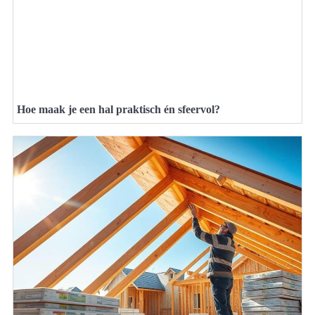
Hoe maak je een hal praktisch én sfeervol?