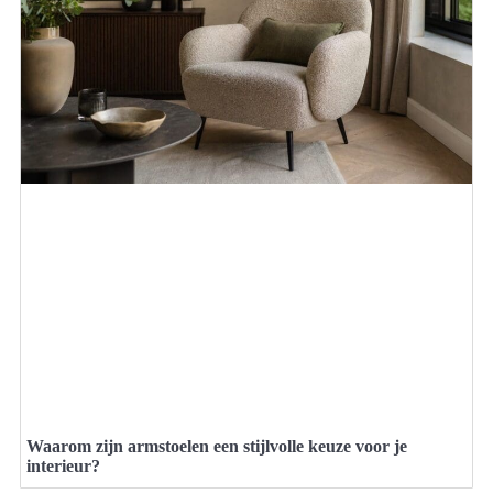
Waarom zijn armstoelen een stijlvolle keuze voor je
interieur?