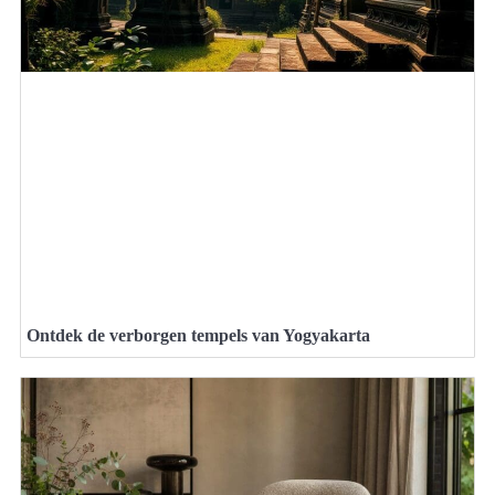
Ontdek de verborgen tempels van Yogyakarta