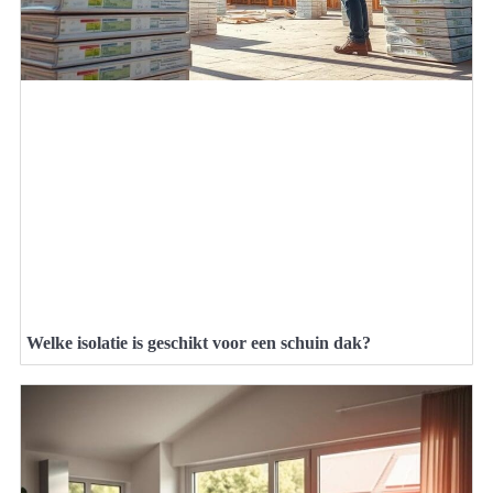
Welke isolatie is geschikt voor een schuin dak?