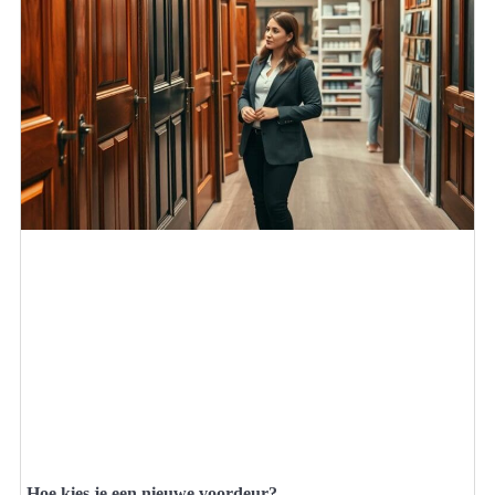
Hoe kies je een nieuwe voordeur?