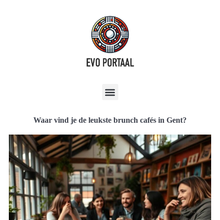
Waar vind je de leukste brunch cafés in Gent?