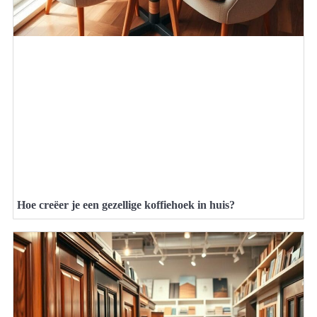
Hoe creëer je een gezellige koffiehoek in huis?