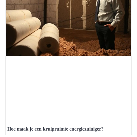
Hoe maak je een kruipruimte energiezuiniger?