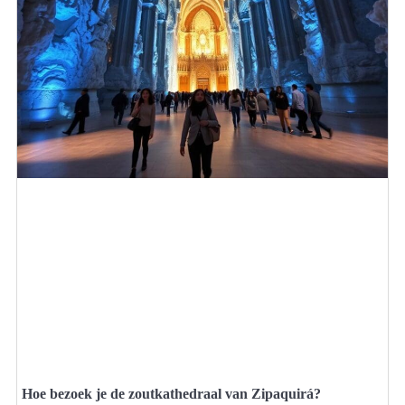
Hoe bezoek je de zoutkathedraal van Zipaquirá?