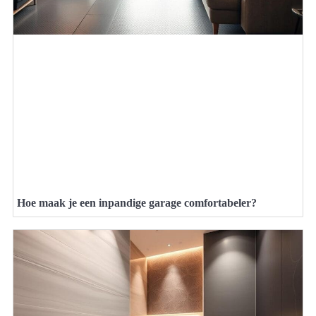
Hoe maak je een inpandige garage comfortabeler?