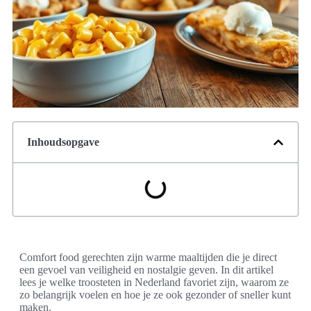
Inhoudsopgave
Comfort food gerechten zijn warme maaltijden die je direct
een gevoel van veiligheid en nostalgie geven. In dit artikel
lees je welke troosteten in Nederland favoriet zijn, waarom ze
zo belangrijk voelen en hoe je ze ook gezonder of sneller kunt
maken.