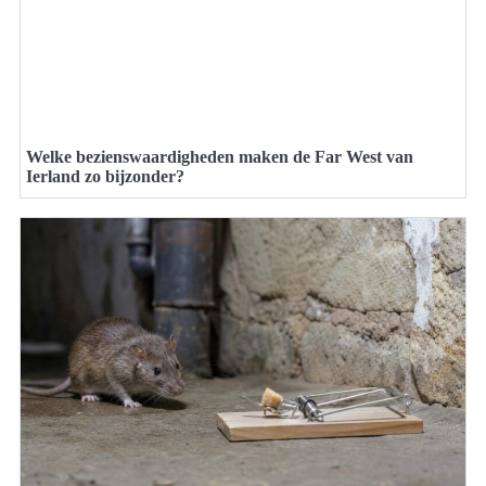
Welke bezienswaardigheden maken de Far West van
Ierland zo bijzonder?