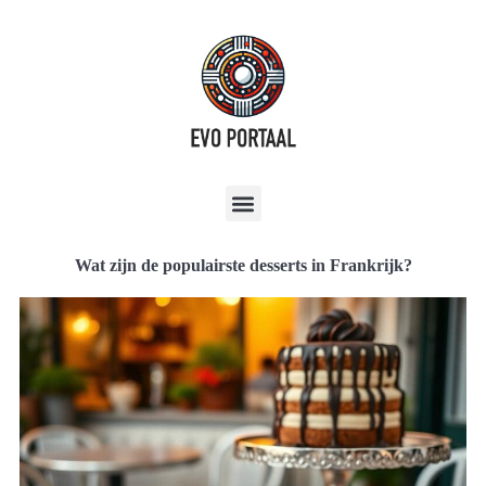
Wat zijn de populairste desserts in Frankrijk?