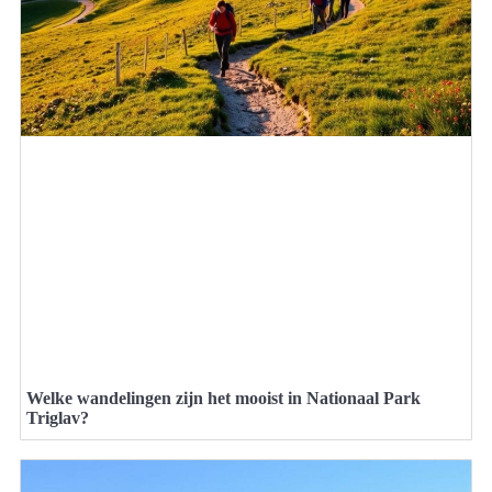
Welke wandelingen zijn het mooist in Nationaal Park
Triglav?