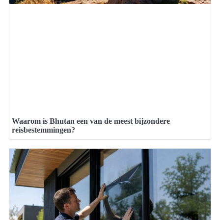
Waarom is Bhutan een van de meest bijzondere
reisbestemmingen?