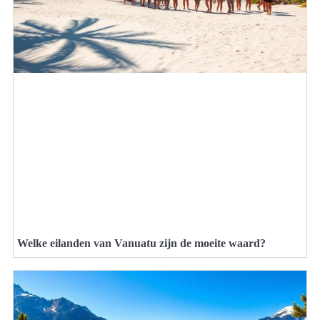
Welke eilanden van Vanuatu zijn de moeite waard?