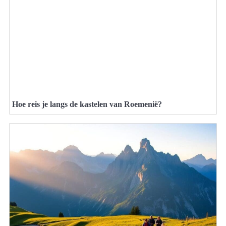
Hoe reis je langs de kastelen van Roemenië?