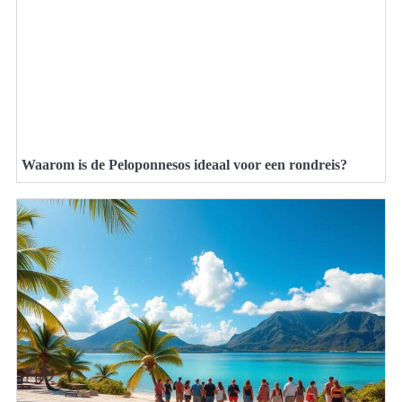
Waarom is de Peloponnesos ideaal voor een rondreis?