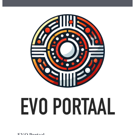
EVO Portaal