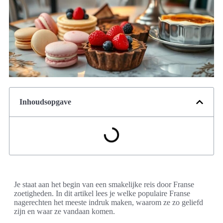
Inhoudsopgave
Je staat aan het begin van een smakelijke reis door Franse
zoetigheden. In dit artikel lees je welke populaire Franse
nagerechten het meeste indruk maken, waarom ze zo geliefd
zijn en waar ze vandaan komen.