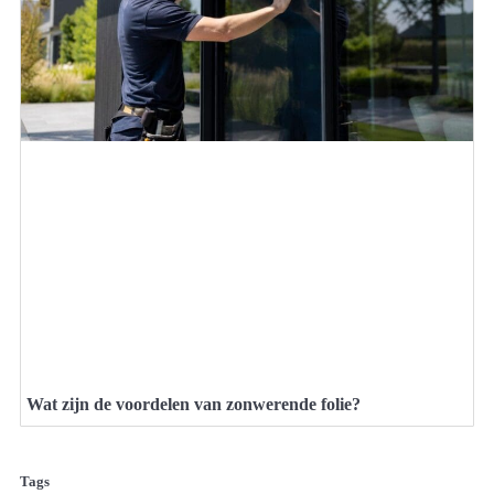
Wat zijn de voordelen van zonwerende folie?
Tags