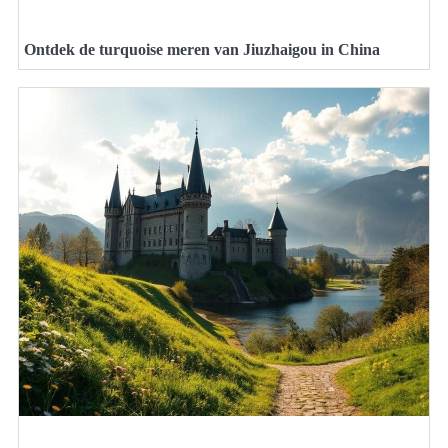
Ontdek de turquoise meren van Jiuzhaigou in China