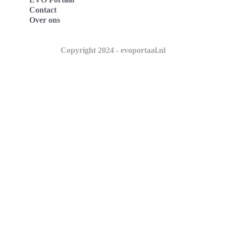
Contact
Over ons
Copyright 2024 - evoportaal.nl